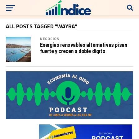
ALL POSTS TAGGED "WAYRA"
NEGOCIOS
Energías renovables alternativas pisan
fuerte y crecen a doble dígito