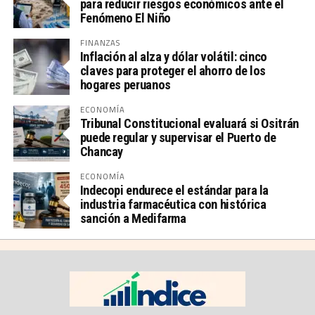
para reducir riesgos económicos ante el
Fenómeno El Niño
FINANZAS
Inflación al alza y dólar volátil: cinco
claves para proteger el ahorro de los
hogares peruanos
ECONOMÍA
Tribunal Constitucional evaluará si Ositrán
puede regular y supervisar el Puerto de
Chancay
ECONOMÍA
Indecopi endurece el estándar para la
industria farmacéutica con histórica
sanción a Medifarma