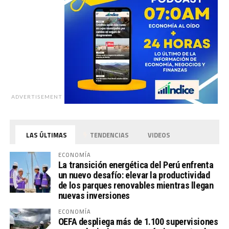
ADVERTISEMENT
LAS ÚLTIMAS
TENDENCIAS
VIDEOS
ECONOMÍA
La transición energética del Perú enfrenta
un nuevo desafío: elevar la productividad
de los parques renovables mientras llegan
nuevas inversiones
ECONOMÍA
OEFA despliega más de 1.100 supervisiones