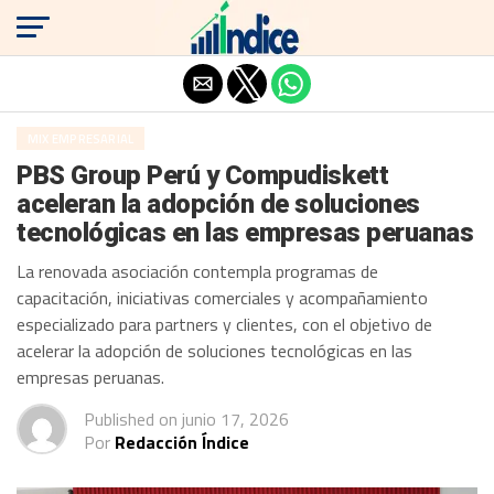
Salir de la versión móvil
MIX EMPRESARIAL
PBS Group Perú y Compudiskett
aceleran la adopción de soluciones
tecnológicas en las empresas peruanas
La renovada asociación contempla programas de
capacitación, iniciativas comerciales y acompañamiento
especializado para partners y clientes, con el objetivo de
acelerar la adopción de soluciones tecnológicas en las
empresas peruanas.
Published on
junio 17, 2026
Por
Redacción Índice