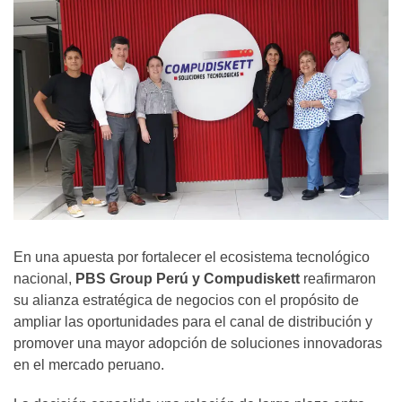
En una apuesta por fortalecer el ecosistema tecnológico
nacional,
PBS Group Perú y Compudiskett
reafirmaron
su alianza estratégica de negocios con el propósito de
ampliar las oportunidades para el canal de distribución y
promover una mayor adopción de soluciones innovadoras
en el mercado peruano.