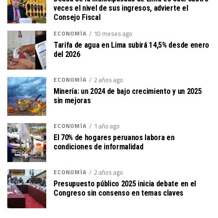
veces el nivel de sus ingresos, advierte el
Consejo Fiscal
ECONOMÍA
10 meses ago
Tarifa de agua en Lima subirá 14,5% desde enero
del 2026
ECONOMÍA
2 años ago
Minería: un 2024 de bajo crecimiento y un 2025
sin mejoras
ECONOMÍA
1 año ago
El 70% de hogares peruanos labora en
condiciones de informalidad
ECONOMÍA
2 años ago
Presupuesto público 2025 inicia debate en el
Congreso sin consenso en temas claves