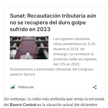
Sin embargo, la caída más profunda que arroja la encuesta
del
Banco Central
es la situación actual (de diciembre