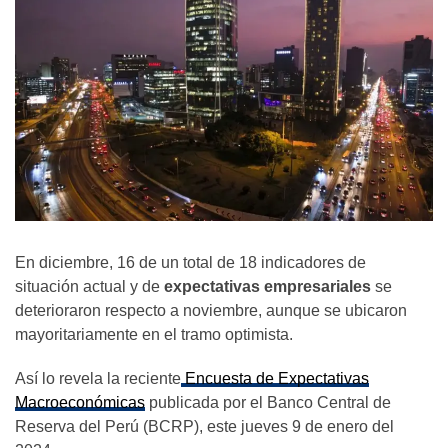
En diciembre, 16 de un total de 18 indicadores de
situación actual y de
expectativas empresariales
se
deterioraron respecto a noviembre, aunque se ubicaron
mayoritariamente en el tramo optimista.
Así lo revela la reciente
Encuesta de Expectativas
Macroeconómicas
publicada por el Banco Central de
Reserva del Perú (BCRP), este jueves 9 de enero del