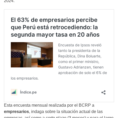
2024.
Esta encuesta mensual realizada por el BCRP a
empresarios
, indaga sobre la situación actual de las
empresas, así como a corto plazo (3 meses) y para el largo