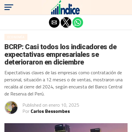
Salir de la versión móvil
ECONOMÍA
BCRP: Casi todos los indicadores de
expectativas empresariales se
deterioraron en diciembre
Expectativas claves de las empresas como contratación de
personal, situación a 12 meses o de ventas, mostraron una
recaída al cierre del 2024, según encuesta del Banco Central
de Reserva del Perú.
Published on
enero 10, 2025
Por
Carlos Bessombes