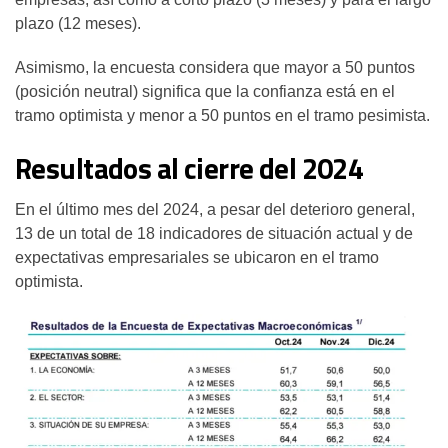
plazo (12 meses).
Asimismo, la encuesta considera que mayor a 50 puntos
(posición neutral) significa que la confianza está en el
tramo optimista y menor a 50 puntos en el tramo pesimista.
Resultados al cierre del 2024
En el último mes del 2024, a pesar del deterioro general,
13 de un total de 18 indicadores de situación actual y de
expectativas empresariales se ubicaron en el tramo
optimista.