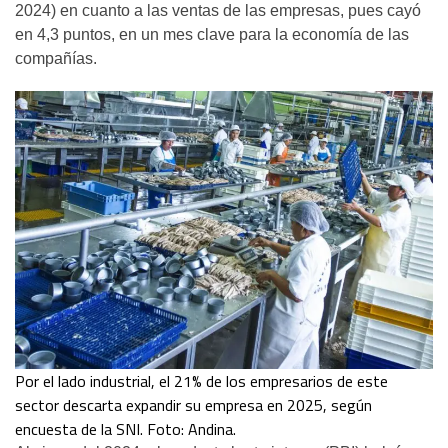
2024) en cuanto a las ventas de las empresas, pues cayó
en 4,3 puntos, en un mes clave para la economía de las
compañías.
Por el lado industrial, el 21% de los empresarios de este
sector descarta expandir su empresa en 2025, según
encuesta de la SNI. Foto: Andina.