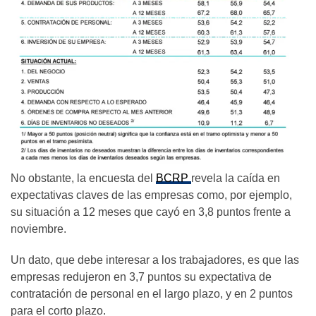
No obstante, la encuesta del
BCRP
revela la caída en
expectativas claves de las empresas como, por ejemplo,
su situación a 12 meses que cayó en 3,8 puntos frente a
noviembre.
Un dato, que debe interesar a los trabajadores, es que las
empresas redujeron en 3,7 puntos su expectativa de
contratación de personal en el largo plazo, y en 2 puntos
para el corto plazo.