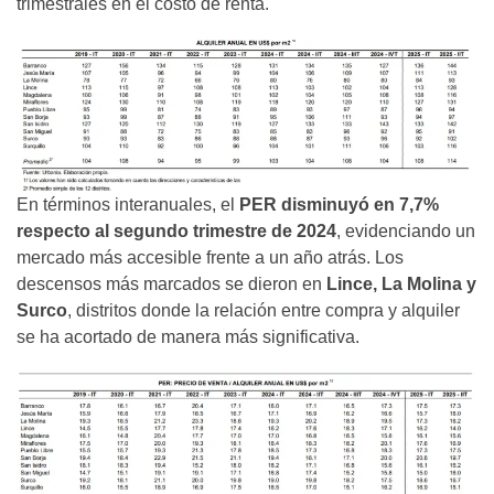
trimestrales en el costo de renta.
En términos interanuales, el
PER disminuyó en 7,7%
respecto al segundo trimestre de 2024
, evidenciando un
mercado más accesible frente a un año atrás. Los
descensos más marcados se dieron en
Lince, La Molina y
Surco
, distritos donde la relación entre compra y alquiler
se ha acortado de manera más significativa.