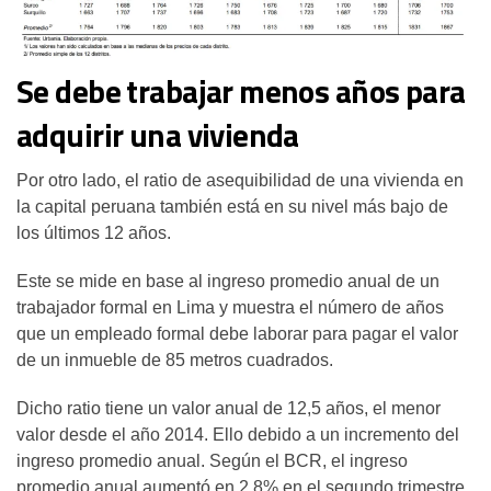
Se debe trabajar menos años para
adquirir una vivienda
Por otro lado, el ratio de asequibilidad de una vivienda en
la capital peruana también está en su nivel más bajo de
los últimos 12 años.
Este se mide en base al ingreso promedio anual de un
trabajador formal en Lima y muestra el número de años
que un empleado formal debe laborar para pagar el valor
de un inmueble de 85 metros cuadrados.
Dicho ratio tiene un valor anual de 12,5 años, el menor
valor desde el año 2014. Ello debido a un incremento del
ingreso promedio anual. Según el BCR, el ingreso
promedio anual aumentó en 2,8% en el segundo trimestre