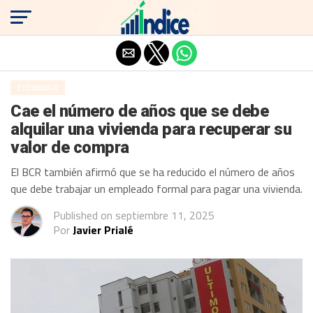
Salir de la versión móvil
ECONOMÍA
Cae el número de años que se debe
alquilar una vivienda para recuperar su
valor de compra
El BCR también afirmó que se ha reducido el número de años
que debe trabajar un empleado formal para pagar una vivienda.
Published on
septiembre 11, 2025
Por
Javier Prialé