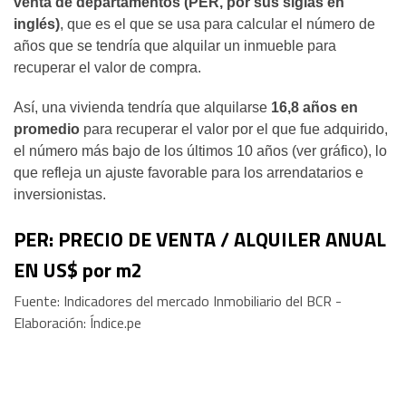
venta de departamentos (PER, por sus siglas en
inglés)
, que es el que se usa para calcular el número de
años que se tendría que alquilar un inmueble para
recuperar el valor de compra.
Así, una vivienda tendría que alquilarse
16,8 años en
promedio
para recuperar el valor por el que fue adquirido,
el número más bajo de los últimos 10 años (ver gráfico), lo
que refleja un ajuste favorable para los arrendatarios e
inversionistas.
PER: PRECIO DE VENTA / ALQUILER ANUAL
EN US$ por m2
Fuente: Indicadores del mercado Inmobiliario del BCR -
Elaboración: Índice.pe