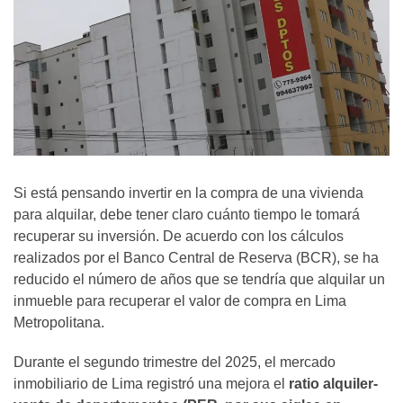
Si está pensando invertir en la compra de una vivienda
para alquilar, debe tener claro cuánto tiempo le tomará
recuperar su inversión. De acuerdo con los cálculos
realizados por el Banco Central de Reserva (BCR), se ha
reducido el número de años que se tendría que alquilar un
inmueble para recuperar el valor de compra en Lima
Metropolitana.
Durante el segundo trimestre del 2025, el mercado
inmobiliario de Lima registró una mejora el
ratio alquiler-