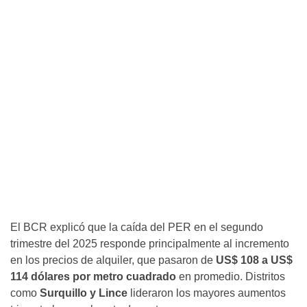
El BCR explicó que la caída del PER en el segundo
trimestre del 2025 responde principalmente al incremento
en los precios de alquiler, que pasaron de
US$ 108 a US$
114 dólares por metro cuadrado
en promedio. Distritos
como
Surquillo y Lince
lideraron los mayores aumentos