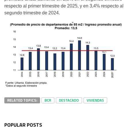
respecto al primer trimestre de 2025, y en 3,4% respecto al
segundo trimestre de 2024.
RELATED TOPICS:
BCR
DESTACADO
VIVIENDAS
POPULAR POSTS