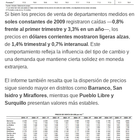
Si bien los precios de venta de departamentos medidos en
soles constantes de 2009
registraron caídas —
0,8%
frente al primer trimestre y 3,3% en un año
—, los
precios en
dólares corrientes mostraron ligeras alzas
,
de
1,4% trimestral y 0,7% interanual
. Este
comportamiento refleja la influencia del tipo de cambio y
una demanda que mantiene cierta solidez en moneda
extranjera.
El informe también resalta que la dispersión de precios
sigue siendo mayor en distritos como
Barranco, San
Isidro y Miraflores
, mientras que
Pueblo Libre y
Surquillo
presentan valores más estables.