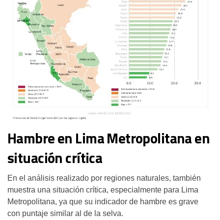
Hambre en Lima Metropolitana en
situación crítica
En el análisis realizado por regiones naturales, también
muestra una situación crítica, especialmente para Lima
Metropolitana, ya que su indicador de hambre es grave
con puntaje similar al de la selva.