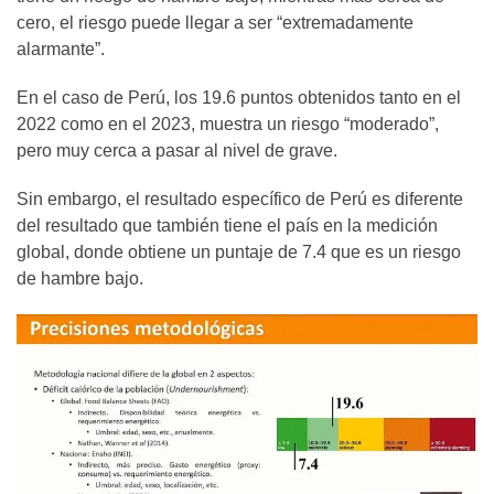
cero, el riesgo puede llegar a ser “extremadamente
alarmante”.
En el caso de Perú, los 19.6 puntos obtenidos tanto en el
2022 como en el 2023, muestra un riesgo “moderado”,
pero muy cerca a pasar al nivel de grave.
Sin embargo, el resultado específico de Perú es diferente
del resultado que también tiene el país en la medición
global, donde obtiene un puntaje de 7.4 que es un riesgo
de hambre bajo.