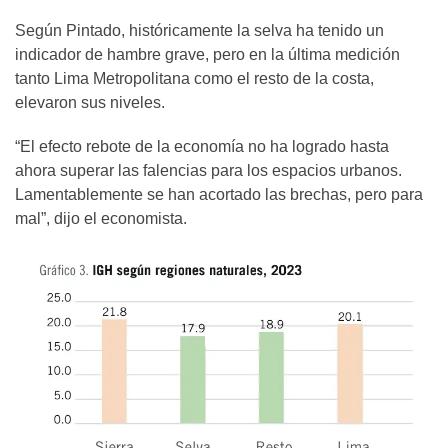
Según Pintado, históricamente la selva ha tenido un
indicador de hambre grave, pero en la última medición
tanto Lima Metropolitana como el resto de la costa,
elevaron sus niveles.
“El efecto rebote de la economía no ha logrado hasta
ahora superar las falencias para los espacios urbanos.
Lamentablemente se han acortado las brechas, pero para
mal”, dijo el economista.