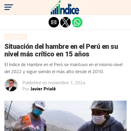
Salir de la versión móvil
ECONOMÍA
Situación del hambre en el Perú en su
nivel más crítico en 15 años
El índice de Hambre en el Perú se mantuvo en el mismo nivel
del 2022 y sigue siendo el más alto desde el 2010.
Published on
noviembre 7, 2024
Por
Javier Prialé