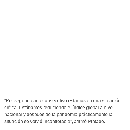
“Por segundo año consecutivo estamos en una situación
crítica. Estábamos reduciendo el índice global a nivel
nacional y después de la pandemia prácticamente la
situación se volvió incontrolable”, afirmó Pintado.