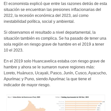
El economista explicó que entre las razones detrás de esta
situación se encuentran las presiones inflacionarias del
2022, la recesión económica del 2023, así como
inestabilidad política, social y ambiental.
Si observamos el resultado a nivel departamental, la
situación también es complica. Se ha pasado de tener una
sola región en riesgo grave de hambre en el 2019 a tener
10 el 2023.
En el 2019 solo Huancavelica estaba con riesgo grave de
hambre y ahora se le sumaron nueve regiones más:
Loreto, Huánuco, Ucayali, Pasco, Junín, Cusco, Ayacucho,
Apurímac y Puno, siendo Apurímac la que tiene el
indicador de mayor riesgo.