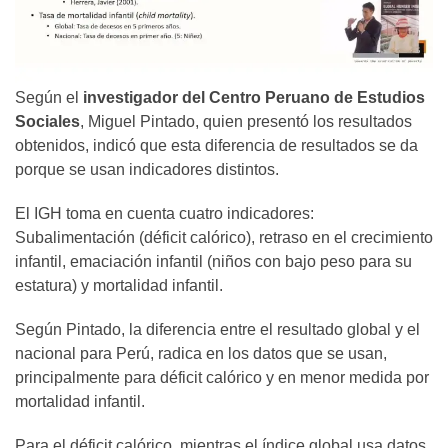
Según el
investigador del Centro Peruano de Estudios
Sociales
, Miguel Pintado, quien presentó los resultados
obtenidos, indicó que esta diferencia de resultados se da
porque se usan indicadores distintos.
El IGH toma en cuenta cuatro indicadores:
Subalimentación (déficit calórico), retraso en el crecimiento
infantil, emaciación infantil (niños con bajo peso para su
estatura) y mortalidad infantil.
Según Pintado, la diferencia entre el resultado global y el
nacional para Perú, radica en los datos que se usan,
principalmente para déficit calórico y en menor medida por
mortalidad infantil.
Para el déficit calórico, mientras el índice global usa datos