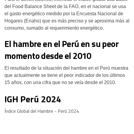
del Food Balance Sheet de la FAO, en el nacional se usa
el gasto energético medido por la Encuesta Nacional de
Hogares (Enaho) que es más preciso y se aproxima más al
consumo, sumado al requerimiento energético.
El hambre en el Perú en su peor
momento desde el 2010
El resultado de la situación del hambre en el Perú muestra
que actualmente se tiene el peor indicador de los últimos
15 años, con una cifra que no se veía desde el 2010.
IGH Perú 2024
Índice Global del Hambre - Perú 2024