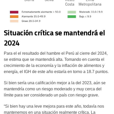
Situación crítica se mantendrá el
2024
Para el el resultado del hambre el Perú al cierre del 2024,
se estima que se mantendrá alta. Tomando en cuenta el
crecimiento de la economía y la inflación de alimentos y
energía, el IGH de este año estaría en torno a 18.7 puntos.
Si bien sería una calificación mejor a la del 2023, aún se
mantendría como un riesgo moderado y muy cerca del
límite para ser considerado un país con riesgo grave.
“Si bien hay una leve mejora para este año, todavía nos
mantenemos en una situación realmente crítica. La