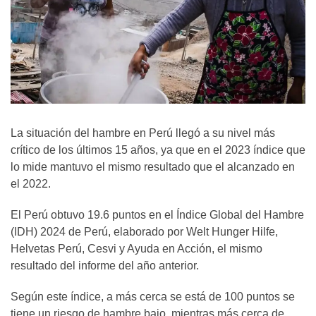
La situación del hambre en Perú llegó a su nivel más
crítico de los últimos 15 años, ya que en el 2023 índice que
lo mide mantuvo el mismo resultado que el alcanzado en
el 2022.
El Perú obtuvo 19.6 puntos en el Índice Global del Hambre
(IDH) 2024 de Perú, elaborado por Welt Hunger Hilfe,
Helvetas Perú, Cesvi y Ayuda en Acción, el mismo
resultado del informe del año anterior.
Según este índice, a más cerca se está de 100 puntos se
tiene un riesgo de hambre bajo, mientras más cerca de