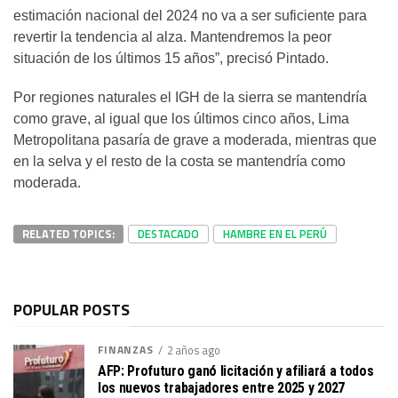
estimación nacional del 2024 no va a ser suficiente para
revertir la tendencia al alza. Mantendremos la peor
situación de los últimos 15 años”, precisó Pintado.
Por regiones naturales el IGH de la sierra se mantendría
como grave, al igual que los últimos cinco años, Lima
Metropolitana pasaría de grave a moderada, mientras que
en la selva y el resto de la costa se mantendría como
moderada.
RELATED TOPICS:
DESTACADO
HAMBRE EN EL PERÚ
POPULAR POSTS
FINANZAS
2 años ago
AFP: Profuturo ganó licitación y afiliará a todos
los nuevos trabajadores entre 2025 y 2027