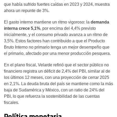
que había sufrido fuertes caídas en 2023 y 2024, muestra
ahora un repunte de 3%.
El gasto interno mantiene un ritmo vigoroso: la
demanda
interna crece 5,1%
, por encima del 4,4% previsto
inicialmente, y el consumo privado avanza a un ritmo de
3,5%. Estos factores han contribuido a que el Producto
Bruto Interno no primario tenga un mejor desempeño que
el primario, afectado por una menor producción pesquera.
En el plano fiscal, Velarde refirió que el sector público no
financiero registra un déficit de 2,4% del PBI, similar al de
los últimos 12 meses, con una proyección de cerrar 2025
en 2,1%. La deuda bruta del país se mantiene como la más
baja de Sudamérica y México, con un ratio de 24% del
PBI, lo que refuerza la sostenibilidad de las cuentas
fiscales.
Política monetaria