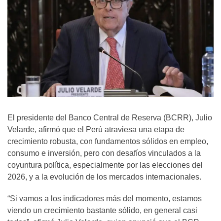
El presidente del Banco Central de Reserva (BCRR), Julio
Velarde, afirmó que el Perú atraviesa una etapa de
crecimiento robusta, con fundamentos sólidos en empleo,
consumo e inversión, pero con desafíos vinculados a la
coyuntura política, especialmente por las elecciones del
2026, y a la evolución de los mercados internacionales.
“Si vamos a los indicadores más del momento, estamos
viendo un crecimiento bastante sólido, en general casi