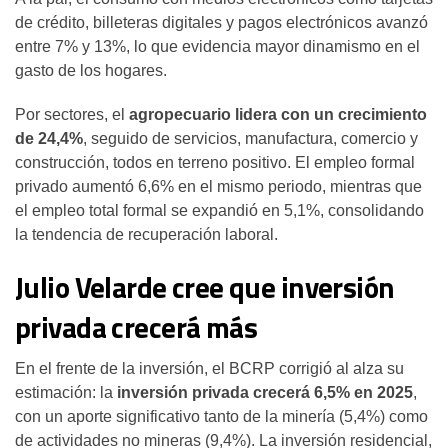
de crédito, billeteras digitales y pagos electrónicos avanzó
entre 7% y 13%, lo que evidencia mayor dinamismo en el
gasto de los hogares.
Por sectores, el
agropecuario lidera con un crecimiento
de 24,4%
, seguido de servicios, manufactura, comercio y
construcción, todos en terreno positivo. El empleo formal
privado aumentó 6,6% en el mismo periodo, mientras que
el empleo total formal se expandió en 5,1%, consolidando
la tendencia de recuperación laboral.
Julio Velarde cree que inversión
privada crecerá más
En el frente de la inversión, el BCRP corrigió al alza su
estimación: la
inversión privada crecerá 6,5% en 2025
,
con un aporte significativo tanto de la minería (5,4%) como
de actividades no mineras (9,4%). La inversión residencial,