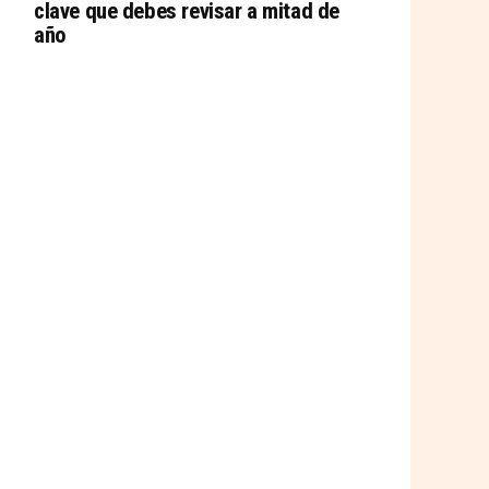
clave que debes revisar a mitad de
año