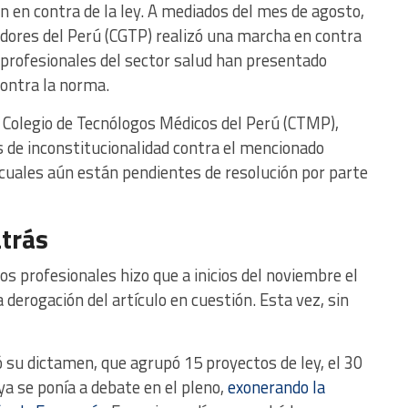
n en contra de la ley. A mediados del mes de agosto,
adores del Perú (CGTP) realizó una marcha en contra
 profesionales del sector salud han presentado
ontra la norma.
l Colegio de Tecnólogos Médicos del Perú (CTMP),
 de inconstitucionalidad contra el mencionado
 cuales aún están pendientes de resolución por parte
trás
ios profesionales hizo que a inicios del noviembre el
 derogación del artículo en cuestión. Esta vez, sin
su dictamen, que agrupó 15 proyectos de ley, el 30
 ya se ponía a debate en el pleno,
exonerando la