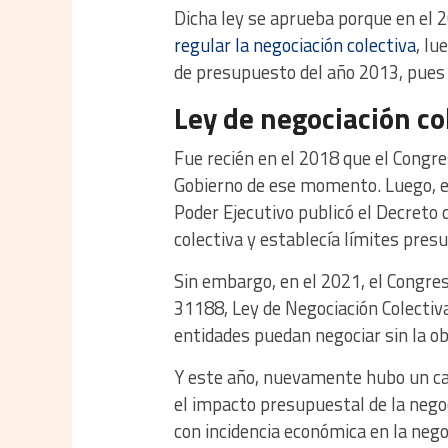
Dicha ley se aprueba porque en el 
regular la negociación colectiva
, lu
de presupuesto del año 2013, pues 
Ley de negociación co
Fue recién en el 2018 que el Congre
Gobierno de ese momento. Luego, en
Poder Ejecutivo publicó el Decreto
colectiva y establecía límites pres
Sin embargo, en el 2021, el Congres
31188, Ley de Negociación Colectiva
entidades puedan negociar sin la ob
Y este año, nuevamente hubo un cam
el impacto presupuestal de la nego
con incidencia económica en la nego