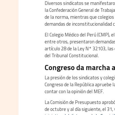
Diversos sindicatos se manifestaro
la Confederación General de Trabaj
de la norma, mientras que colegios
demandas de inconstitucionalidad c
El Colegio Médico del Perú (CMP), e
entre otros, presentaron demandas
artículo 28 de la Ley N° 32103, las
del Tribunal Constitucional.
Congreso da marcha a
La presión de los sindicatos y coleg
Congreso de la República apruebe la
contar con la opinión del MEF.
La Comisión de Presupuesto aprobó 
de octubre y al día siguiente, el 31,