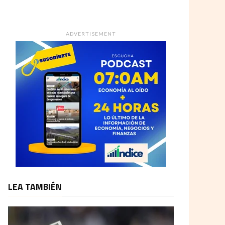
ADVERTISEMENT
LEA TAMBIÉN