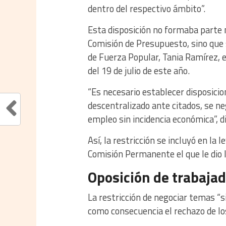
dentro del respectivo ámbito”.
Esta disposición no formaba parte n
Comisión de Presupuesto, sino que s
de Fuerza Popular, Tania Ramírez, 
del 19 de julio de este año.
“Es necesario establecer disposicio
descentralizado ante citados, se ne
empleo sin incidencia económica”, d
Así, la restricción se incluyó en la 
Comisión Permanente el que le dio 
Oposición de trabaja
La restricción de negociar temas “s
como consecuencia el rechazo de lo