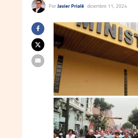
Por
Javier Prialé
diciembre 11, 2024