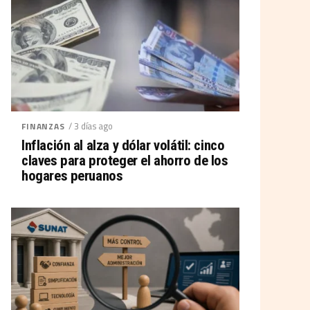
/ 3 días ago
FINANZAS
Inflación al alza y dólar volátil: cinco
claves para proteger el ahorro de los
hogares peruanos