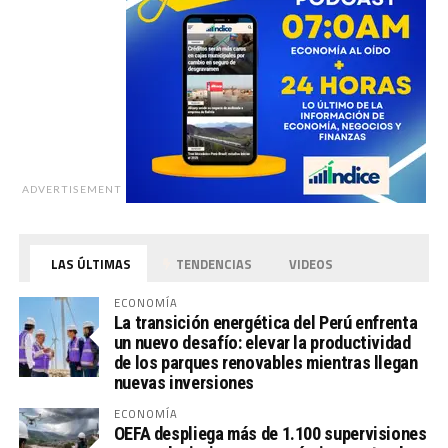
ADVERTISEMENT
LAS ÚLTIMAS
TENDENCIAS
VIDEOS
ECONOMÍA
La transición energética del Perú enfrenta
un nuevo desafío: elevar la productividad
de los parques renovables mientras llegan
nuevas inversiones
ECONOMÍA
OEFA despliega más de 1.100 supervisiones