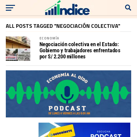
ALL POSTS TAGGED "NEGOCIACIÓN COLECTIVA"
ECONOMÍA
Negociación colectiva en el Estado:
Gobierno y trabajadores enfrentados
por S/ 2.200 millones