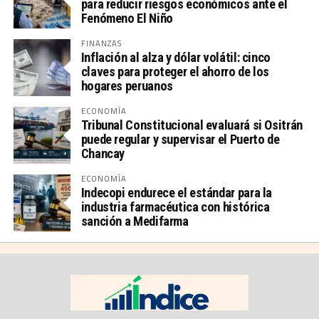
para reducir riesgos económicos ante el
Fenómeno El Niño
FINANZAS
Inflación al alza y dólar volátil: cinco
claves para proteger el ahorro de los
hogares peruanos
ECONOMÍA
Tribunal Constitucional evaluará si Ositrán
puede regular y supervisar el Puerto de
Chancay
ECONOMÍA
Indecopi endurece el estándar para la
industria farmacéutica con histórica
sanción a Medifarma