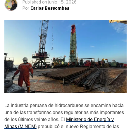
Published on
junio 15, 2026
Por
Carlos Bessombes
La industria peruana de hidrocarburos se encamina hacia
una de las transformaciones regulatorias más importantes
de los últimos veinte años. El
Ministerio de Energía y
Minas (MINEM)
prepublicó el nuevo Reglamento de las