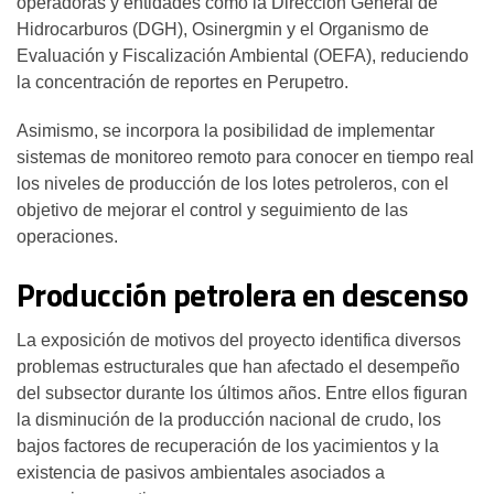
operadoras y entidades como la Dirección General de
Hidrocarburos (DGH), Osinergmin y el Organismo de
Evaluación y Fiscalización Ambiental (OEFA), reduciendo
la concentración de reportes en Perupetro.
Asimismo, se incorpora la posibilidad de implementar
sistemas de monitoreo remoto para conocer en tiempo real
los niveles de producción de los lotes petroleros, con el
objetivo de mejorar el control y seguimiento de las
operaciones.
Producción petrolera en descenso
La exposición de motivos del proyecto identifica diversos
problemas estructurales que han afectado el desempeño
del subsector durante los últimos años. Entre ellos figuran
la disminución de la producción nacional de crudo, los
bajos factores de recuperación de los yacimientos y la
existencia de pasivos ambientales asociados a