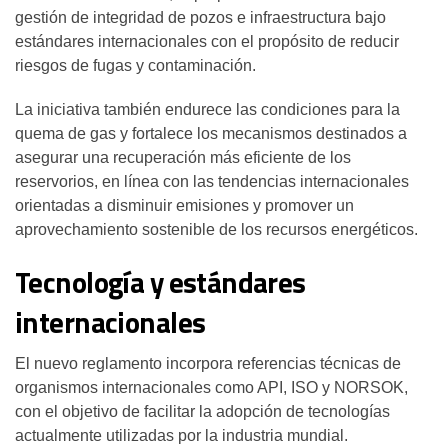
gestión de integridad de pozos e infraestructura bajo
estándares internacionales con el propósito de reducir
riesgos de fugas y contaminación.
La iniciativa también endurece las condiciones para la
quema de gas y fortalece los mecanismos destinados a
asegurar una recuperación más eficiente de los
reservorios, en línea con las tendencias internacionales
orientadas a disminuir emisiones y promover un
aprovechamiento sostenible de los recursos energéticos.
Tecnología y estándares
internacionales
El nuevo reglamento incorpora referencias técnicas de
organismos internacionales como API, ISO y NORSOK,
con el objetivo de facilitar la adopción de tecnologías
actualmente utilizadas por la industria mundial.