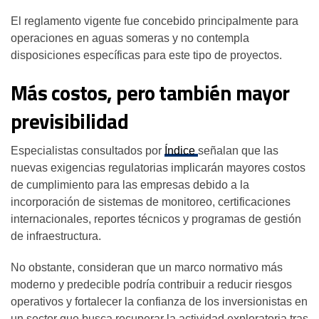
El reglamento vigente fue concebido principalmente para
operaciones en aguas someras y no contempla
disposiciones específicas para este tipo de proyectos.
Más costos, pero también mayor
previsibilidad
Especialistas consultados por
Índice
señalan que las
nuevas exigencias regulatorias implicarán mayores costos
de cumplimiento para las empresas debido a la
incorporación de sistemas de monitoreo, certificaciones
internacionales, reportes técnicos y programas de gestión
de infraestructura.
No obstante, consideran que un marco normativo más
moderno y predecible podría contribuir a reducir riesgos
operativos y fortalecer la confianza de los inversionistas en
un sector que busca recuperar la actividad exploratoria tras