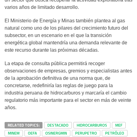
varios años de limitado desarrollo.
El Ministerio de Energía y Minas también plantea al gas
natural como uno de los pilares del crecimiento futuro del
subsector, en un escenario en el que la transición
energética global mantendría una demanda relevante de
este recurso durante las próximas décadas.
La etapa de consulta pública permitirá recoger
observaciones de empresas, gremios y especialistas antes
de la aprobación definitiva de una norma que, de
concretarse, redefiniría las reglas de juego para la
industria peruana de hidrocarburos y marcaría el cambio
regulatorio más importante para el sector en más de veinte
años.
RELATED TOPICS:
DESTACADO
HIDROCARBUROS
MEF
MINEM
OEFA
OSINERGMIN
PERUPETRO
PETRÓLEO