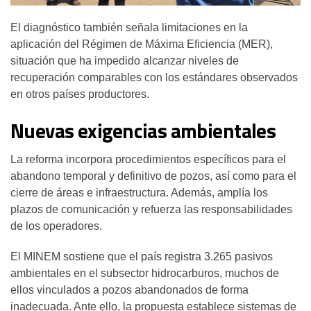
El diagnóstico también señala limitaciones en la
aplicación del Régimen de Máxima Eficiencia (MER),
situación que ha impedido alcanzar niveles de
recuperación comparables con los estándares observados
en otros países productores.
Nuevas exigencias ambientales
La reforma incorpora procedimientos específicos para el
abandono temporal y definitivo de pozos, así como para el
cierre de áreas e infraestructura. Además, amplía los
plazos de comunicación y refuerza las responsabilidades
de los operadores.
El MINEM sostiene que el país registra 3.265 pasivos
ambientales en el subsector hidrocarburos, muchos de
ellos vinculados a pozos abandonados de forma
inadecuada. Ante ello, la propuesta establece sistemas de