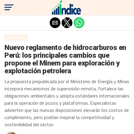
Salir de la versión móvil
ECONOMÍA
Nuevo reglamento de hidrocarburos en
Perú: los principales cambios que
propone el Minem para exploración y
explotación petrolera
La propuesta prepublicada por el Ministerio de Energía y Minas
incorpora mecanismos de supervisión remota, fortalece las
obligaciones ambientales y adopta estándares internacionales
para la operación de pozos y plataformas. Especialistas
advierten que las nuevas disposiciones elevarán los costos de
cumplimiento, pero podrían mejorar la competitividad y
sostenibilidad del sector.