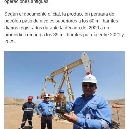
operaciones antiguas.
Según el documento oficial, la producción peruana de
petróleo pasó de niveles superiores a los 60 mil barriles
diarios registrados durante la década del 2000 a un
promedio cercano a los 39 mil barriles por día entre 2021 y
2025.