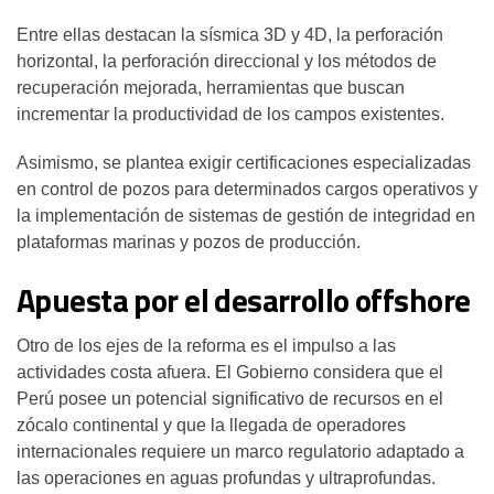
Entre ellas destacan la sísmica 3D y 4D, la perforación
horizontal, la perforación direccional y los métodos de
recuperación mejorada, herramientas que buscan
incrementar la productividad de los campos existentes.
Asimismo, se plantea exigir certificaciones especializadas
en control de pozos para determinados cargos operativos y
la implementación de sistemas de gestión de integridad en
plataformas marinas y pozos de producción.
Apuesta por el desarrollo offshore
Otro de los ejes de la reforma es el impulso a las
actividades costa afuera. El Gobierno considera que el
Perú posee un potencial significativo de recursos en el
zócalo continental y que la llegada de operadores
internacionales requiere un marco regulatorio adaptado a
las operaciones en aguas profundas y ultraprofundas.