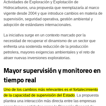
Actividades de Exploración y Explotación de
Hidrocarburos, una propuesta que reemplazaría al marco
vigente desde 2004 y que introduce cambios en materia de
supervisión, seguridad operativa, gestión ambiental y
adopción de estándares internacionales.
La iniciativa surge en un contexto marcado por la
necesidad de recuperar el dinamismo de un sector que
enfrenta una sostenida reducción de la producción
petrolera, mayores exigencias ambientales y el reto de
atraer nuevas inversiones exploratorias.
Mayor supervisión y monitoreo en
tiempo real
Uno de los cambios más relevantes es el fortalecimiento
de la capacidad de supervisión del Estado
. La propuesta
plantea una interacción más directa entre las empresas