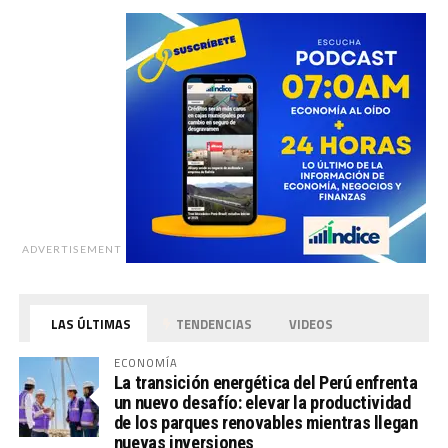
ADVERTISEMENT
LAS ÚLTIMAS
TENDENCIAS
VIDEOS
ECONOMÍA
La transición energética del Perú enfrenta
un nuevo desafío: elevar la productividad
de los parques renovables mientras llegan
nuevas inversiones