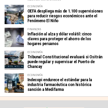
ECONOMÍA
OEFA despliega más de 1.100 supervisiones
para reducir riesgos económicos ante el
Fenómeno El Niño
FINANZAS
Inflación al alza y dólar volátil: cinco
claves para proteger el ahorro de los
hogares peruanos
ECONOMÍA
Tribunal Constitucional evaluará si Ositrán
puede regular y supervisar el Puerto de
Chancay
ECONOMÍA
Indecopi endurece el estándar para la
industria farmacéutica con histórica
sanción a Medifarma