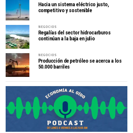
Hacia un sistema eléctrico justo,
competitivo y sostenible
NEGOCIOS
Regalías del sector hidrocarburos
continúan a la baja en julio
NEGOCIOS
Producción de petróleo se acerca a los
50.000 barriles