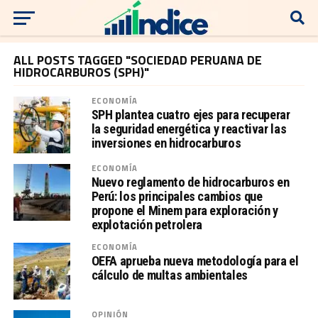
ALL POSTS TAGGED "SOCIEDAD PERUANA DE
HIDROCARBUROS (SPH)"
ECONOMÍA
SPH plantea cuatro ejes para recuperar
la seguridad energética y reactivar las
inversiones en hidrocarburos
ECONOMÍA
Nuevo reglamento de hidrocarburos en
Perú: los principales cambios que
propone el Minem para exploración y
explotación petrolera
ECONOMÍA
OEFA aprueba nueva metodología para el
cálculo de multas ambientales
OPINIÓN