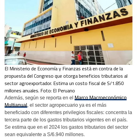
El Ministerio de Economía y Finanzas está en contra de la
propuesta del Congreso que otorga beneficios tributarios al
sector agroexportador. Estima un costo fiscal de S/1.850
millones anuales. Foto: El Peruano
Además, según se reporta en el
Marco Macroeconómico
Multianual
, el sector agropecuario ya es el más
beneficiado con diferentes privilegios fiscales: concentra la
tercera parte de los gastos tributarios vigentes en el país.
Se estima que en el 2024 los gastos tributarios del sector
sean equivalente a S/6.940 millones.