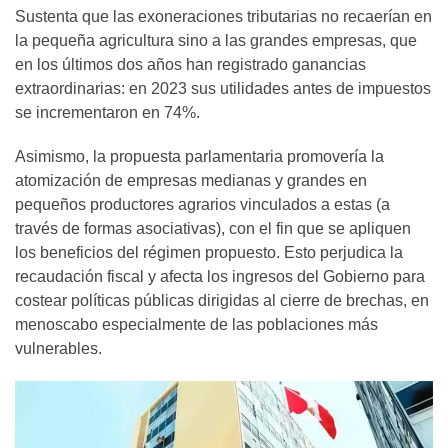
Sustenta que las exoneraciones tributarias no recaerían en
la pequeña agricultura sino a las grandes empresas, que
en los últimos dos años han registrado ganancias
extraordinarias: en 2023 sus utilidades antes de impuestos
se incrementaron en 74%.
Asimismo, la propuesta parlamentaria promovería la
atomización de empresas medianas y grandes en
pequeños productores agrarios vinculados a estas (a
través de formas asociativas), con el fin que se apliquen
los beneficios del régimen propuesto. Esto perjudica la
recaudación fiscal y afecta los ingresos del Gobierno para
costear políticas públicas dirigidas al cierre de brechas, en
menoscabo especialmente de las poblaciones más
vulnerables.