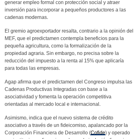
generar empleo formal con protección social y atraer
inversión para incorporar a pequeños productores a las
cadenas modernas.
El gremio agroexportador resalta, contrario a la opinión del
MEF, que el predictamen contempla beneficios para la
pequeña agricultura, como la formalización de la
propiedad agraria. Sin embargo, no precisa sobre la
reducción del impuesto a la renta al 15% que aplicaría
para todas las empresas.
Agap afirma que el predictamen del Congreso impulsa las
Cadenas Productivas Integradas con base a la
asociatividad y fomenta la operación competitiva
orientadas al mercado local e internacional.
Asimismo, indica que el nuevo sistema de crédito
asociativo a través de un fideicomiso, apalancado por la
Corporación Financiera de Desarrollo (
Cofide
) y operado