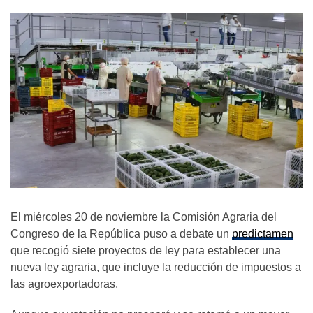
El miércoles 20 de noviembre la Comisión Agraria del
Congreso de la República puso a debate un
predictamen
que recogió siete proyectos de ley para establecer una
nueva ley agraria, que incluye la reducción de impuestos a
las agroexportadoras.