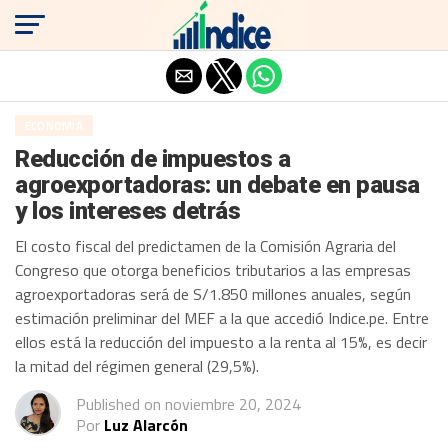
Salir de la versión móvil
ECONOMÍA
Reducción de impuestos a
agroexportadoras: un debate en pausa
y los intereses detrás
El costo fiscal del predictamen de la Comisión Agraria del
Congreso que otorga beneficios tributarios a las empresas
agroexportadoras será de S/1.850 millones anuales, según
estimación preliminar del MEF a la que accedió Indice.pe. Entre
ellos está la reducción del impuesto a la renta al 15%, es decir
la mitad del régimen general (29,5%).
Published on
noviembre 20, 2024
Por
Luz Alarcón