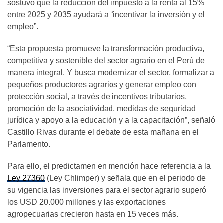
sostuvo que la reducción del impuesto a la renta al 15%
entre 2025 y 2035 ayudará a “incentivar la inversión y el
empleo”.
“Esta propuesta promueve la transformación productiva,
competitiva y sostenible del sector agrario en el Perú de
manera integral. Y busca modernizar el sector, formalizar a
pequeños productores agrarios y generar empleo con
protección social, a través de incentivos tributarios,
promoción de la asociatividad, medidas de seguridad
jurídica y apoyo a la educación y a la capacitación”, señaló
Castillo Rivas durante el debate de esta mañana en el
Parlamento.
Para ello, el predictamen en mención hace referencia a la
Ley 27360
(Ley Chlimper) y señala que en el periodo de
su vigencia las inversiones para el sector agrario superó
los USD 20.000 millones y las exportaciones
agropecuarias crecieron hasta en 15 veces más.