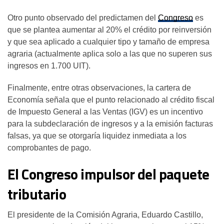
Otro punto observado del predictamen del
Congreso
es
que se plantea aumentar al 20% el crédito por reinversión
y que sea aplicado a cualquier tipo y tamaño de empresa
agraria (actualmente aplica solo a las que no superen sus
ingresos en 1.700 UIT).
Finalmente, entre otras observaciones, la cartera de
Economía señala que el punto relacionado al crédito fiscal
de Impuesto General a las Ventas (IGV) es un incentivo
para la subdeclaración de ingresos y a la emisión facturas
falsas, ya que se otorgaría liquidez inmediata a los
comprobantes de pago.
El Congreso impulsor del paquete
tributario
El presidente de la Comisión Agraria, Eduardo Castillo,