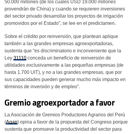
50.000 millones (de los cuales USD 19.000 millones
provendrán de China) y cuando se requieren inversiones
del sector privado desarrollar los proyectos de irrigación
promovidos por el Estado”, se lee en el predictamen.
Sobre el crédito por reinversión, que plantean aplique
también a las grandes empresas agroexportadoras,
sustenta que “es discriminatorio e inconveniente que la
Ley
31110
conceda un beneficio de reinversión de
utilidades exclusivamente a las pequeñas empresas (de
hasta 1.700 UIT), y no a las grandes empresas, que por
sus capacidades pueden generar mucho más impacto en
términos de inversión y de empleo”.
Gremio agroexportador a favor
La Asociación de Gremios Productores Agrarios del Perú
(
Agap
) opina a favor de la propuesta del Congreso porque
sustenta que promueve la productividad del sector para