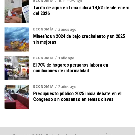
ECONOMÍA
10 meses ago
Tarifa de agua en Lima subirá 14,5% desde enero
del 2026
ECONOMÍA
2 años ago
Minería: un 2024 de bajo crecimiento y un 2025
sin mejoras
ECONOMÍA
1 año ago
El 70% de hogares peruanos labora en
condiciones de informalidad
ECONOMÍA
2 años ago
Presupuesto público 2025 inicia debate en el
Congreso sin consenso en temas claves