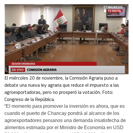
El miércoles 20 de noviembre, la Comisión Agraria puso a
debate una nueva ley agraria que reduce el impuesto a las
agroexportadoras, pero no prosperó la votación. Foto:
Congreso de la República.
“El momento para promover la inversión es ahora, que es
cuando el puerto de Chancay pondrá al alcance de los
agroexportadores peruanos una demanda insatisfecha de
alimentos estimada por el Ministro de Economía en USD