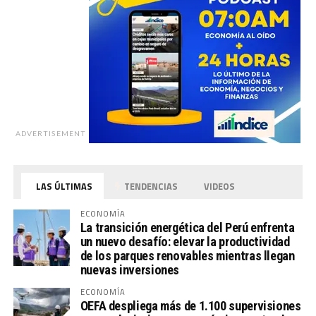
ADVERTISEMENT
LAS ÚLTIMAS
TENDENCIAS
VIDEOS
ECONOMÍA
La transición energética del Perú enfrenta
un nuevo desafío: elevar la productividad
de los parques renovables mientras llegan
nuevas inversiones
ECONOMÍA
OEFA despliega más de 1.100 supervisiones