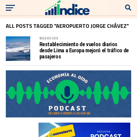
ALL POSTS TAGGED "AEROPUERTO JORGE CHÁVEZ"
NEGOCIOS
Restablecimiento de vuelos diarios
desde Lima a Europa mejoró el tráfico de
pasajeros