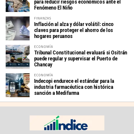
para reducir riesgos económicos ante el
Fenómeno El Niño
FINANZAS
Inflación al alza y dólar volátil: cinco
claves para proteger el ahorro de los
hogares peruanos
ECONOMÍA
Tribunal Constitucional evaluará si Ositrán
puede regular y supervisar el Puerto de
Chancay
ECONOMÍA
Indecopi endurece el estándar para la
industria farmacéutica con histórica
sanción a Medifarma