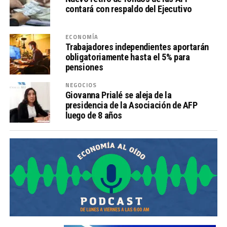
contará con respaldo del Ejecutivo
ECONOMÍA
Trabajadores independientes aportarán
obligatoriamente hasta el 5% para
pensiones
NEGOCIOS
Giovanna Prialé se aleja de la
presidencia de la Asociación de AFP
luego de 8 años