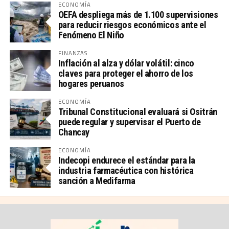
ECONOMÍA
OEFA despliega más de 1.100 supervisiones
para reducir riesgos económicos ante el
Fenómeno El Niño
FINANZAS
Inflación al alza y dólar volátil: cinco
claves para proteger el ahorro de los
hogares peruanos
ECONOMÍA
Tribunal Constitucional evaluará si Ositrán
puede regular y supervisar el Puerto de
Chancay
ECONOMÍA
Indecopi endurece el estándar para la
industria farmacéutica con histórica
sanción a Medifarma