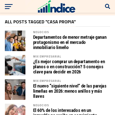
ALL POSTS TAGGED "CASA PROPIA"
NEGOCIOS
Departamentos de menor metraje ganan
protagonismo en el mercado
inmobiliario limeño
MIX EMPRESARIAL
¿Es mejor comprar un departamento en
planos o en construcción? 5 consejos
clave para decidir en 2026
MIX EMPRESARIAL
El nuevo “siguiente nivel” de las parejas
limeñas en 2026: menos anillos y más
llaves
NEGOCIOS
El 60% de los interesados en un