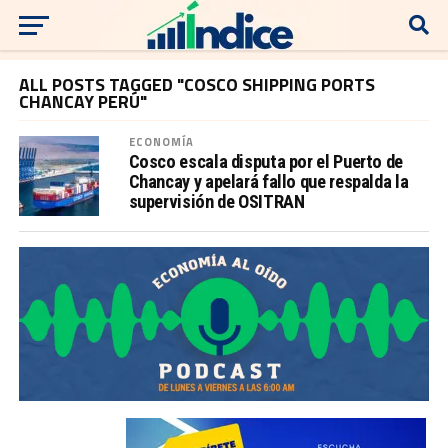
ALL POSTS TAGGED "COSCO SHIPPING PORTS
CHANCAY PERÚ"
ECONOMÍA
Cosco escala disputa por el Puerto de
Chancay y apelará fallo que respalda la
supervisión de OSITRAN