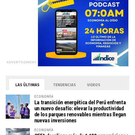
ADVERTISEMENT
LAS ÚLTIMAS
TENDENCIAS
VIDEOS
ECONOMÍA
La transición energética del Perú enfrenta
un nuevo desafío: elevar la productividad
de los parques renovables mientras llegan
nuevas inversiones
ECONOMÍA