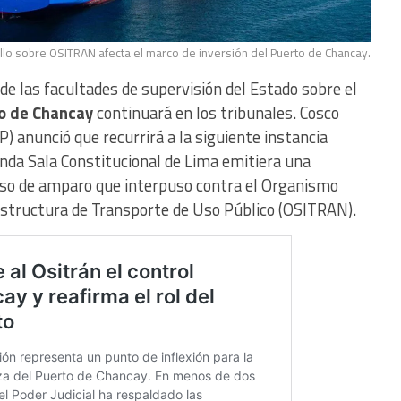
llo sobre OSITRAN afecta el marco de inversión del Puerto de Chancay.
 de las facultades de supervisión del Estado sobre el
to de Chancay
continuará en los tribunales. Cosco
 anunció que recurrirá a la siguiente instancia
unda Sala Constitucional de Lima emitiera una
eso de amparo que interpuso contra el Organismo
aestructura de Transporte de Uso Público (OSITRAN).