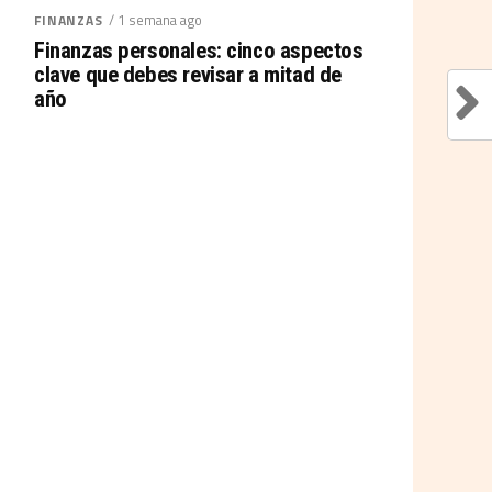
/ 1 semana ago
FINANZAS
Finanzas personales: cinco aspectos
clave que debes revisar a mitad de
año