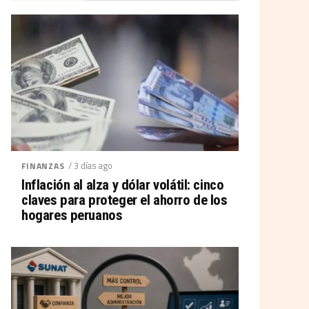
/ 3 días ago
FINANZAS
Inflación al alza y dólar volátil: cinco
claves para proteger el ahorro de los
hogares peruanos