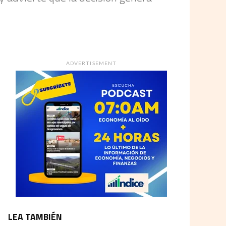
ADVERTISEMENT
LEA TAMBIÉN