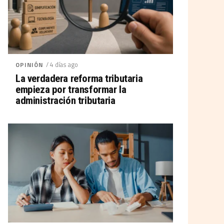
/ 4 días ago
OPINIÓN
La verdadera reforma tributaria
empieza por transformar la
administración tributaria