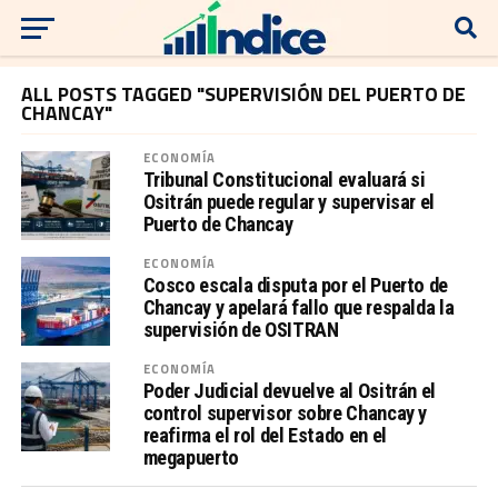
ALL POSTS TAGGED "SUPERVISIÓN DEL PUERTO DE
CHANCAY"
ECONOMÍA
Tribunal Constitucional evaluará si
Ositrán puede regular y supervisar el
Puerto de Chancay
ECONOMÍA
Cosco escala disputa por el Puerto de
Chancay y apelará fallo que respalda la
supervisión de OSITRAN
ECONOMÍA
Poder Judicial devuelve al Ositrán el
control supervisor sobre Chancay y
reafirma el rol del Estado en el
megapuerto