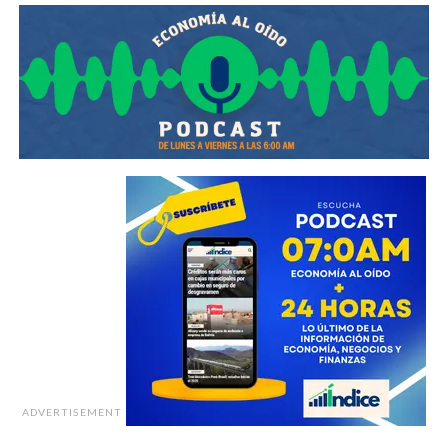
ADVERTISEMENT