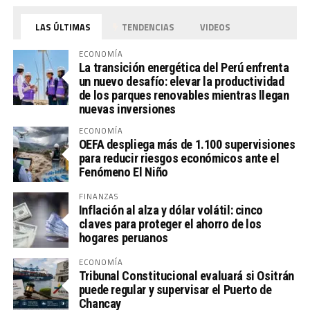
LAS ÚLTIMAS
TENDENCIAS
VIDEOS
ECONOMÍA
La transición energética del Perú enfrenta
un nuevo desafío: elevar la productividad
de los parques renovables mientras llegan
nuevas inversiones
ECONOMÍA
OEFA despliega más de 1.100 supervisiones
para reducir riesgos económicos ante el
Fenómeno El Niño
FINANZAS
Inflación al alza y dólar volátil: cinco
claves para proteger el ahorro de los
hogares peruanos
ECONOMÍA
Tribunal Constitucional evaluará si Ositrán
puede regular y supervisar el Puerto de
Chancay