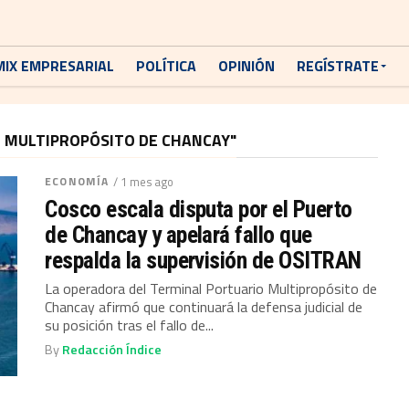
MIX EMPRESARIAL
POLÍTICA
OPINIÓN
REGÍSTRATE
 MULTIPROPÓSITO DE CHANCAY"
ECONOMÍA
/ 1 mes ago
Cosco escala disputa por el Puerto
de Chancay y apelará fallo que
respalda la supervisión de OSITRAN
La operadora del Terminal Portuario Multipropósito de
Chancay afirmó que continuará la defensa judicial de
su posición tras el fallo de...
By
Redacción Índice