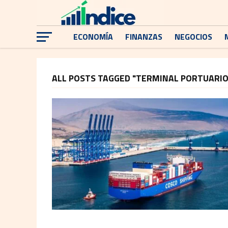
ECONOMÍA
FINANZAS
NEGOCIOS
ALL POSTS TAGGED "TERMINAL PORTUARIO