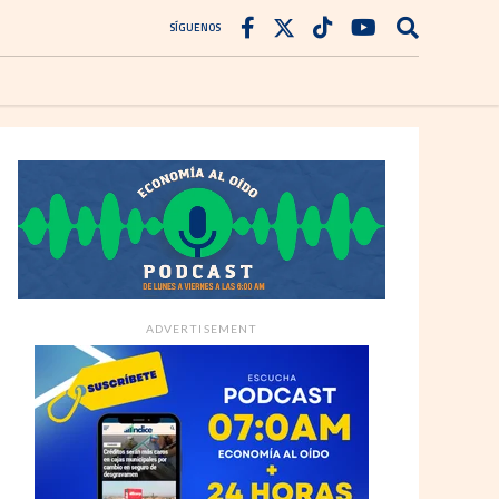
SÍGUENOS
ADVERTISEMENT