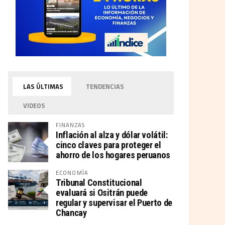
LAS ÚLTIMAS
TENDENCIAS
VIDEOS
FINANZAS
Inflación al alza y dólar volátil:
cinco claves para proteger el
ahorro de los hogares peruanos
ECONOMÍA
Tribunal Constitucional
evaluará si Ositrán puede
regular y supervisar el Puerto de
Chancay