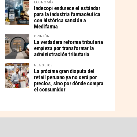
ECONOMÍA
Indecopi endurece el estándar
para la industria farmacéutica
con histórica sanción a
Medifarma
OPINIÓN
La verdadera reforma tributaria
empieza por transformar la
administración tributaria
NEGOCIOS
La próxima gran disputa del
retail peruano ya no será por
precios, sino por dónde compra
el consumidor