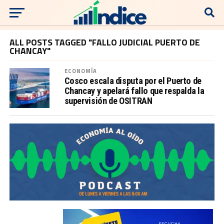
ALL POSTS TAGGED "FALLO JUDICIAL PUERTO DE
CHANCAY"
ECONOMÍA
Cosco escala disputa por el Puerto de
Chancay y apelará fallo que respalda la
supervisión de OSITRAN