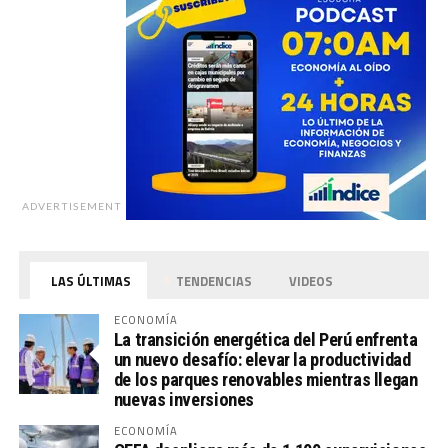
ADVERTISEMENT
LAS ÚLTIMAS
TENDENCIAS
VIDEOS
ECONOMÍA
La transición energética del Perú enfrenta
un nuevo desafío: elevar la productividad
de los parques renovables mientras llegan
nuevas inversiones
ECONOMÍA