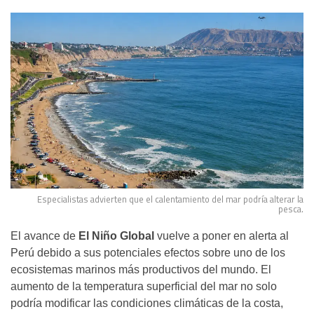
Especialistas advierten que el calentamiento del mar podría alterar la
pesca.
El avance de
El Niño Global
vuelve a poner en alerta al
Perú debido a sus potenciales efectos sobre uno de los
ecosistemas marinos más productivos del mundo. El
aumento de la temperatura superficial del mar no solo
podría modificar las condiciones climáticas de la costa,