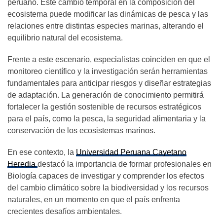
peruano. Este cambio temporal en la composición del
ecosistema puede modificar las dinámicas de pesca y las
relaciones entre distintas especies marinas, alterando el
equilibrio natural del ecosistema.
Frente a este escenario, especialistas coinciden en que el
monitoreo científico y la investigación serán herramientas
fundamentales para anticipar riesgos y diseñar estrategias
de adaptación. La generación de conocimiento permitirá
fortalecer la gestión sostenible de recursos estratégicos
para el país, como la pesca, la seguridad alimentaria y la
conservación de los ecosistemas marinos.
En ese contexto, la
Universidad Peruana Cayetano
Heredia
destacó la importancia de formar profesionales en
Biología capaces de investigar y comprender los efectos
del cambio climático sobre la biodiversidad y los recursos
naturales, en un momento en que el país enfrenta
crecientes desafíos ambientales.