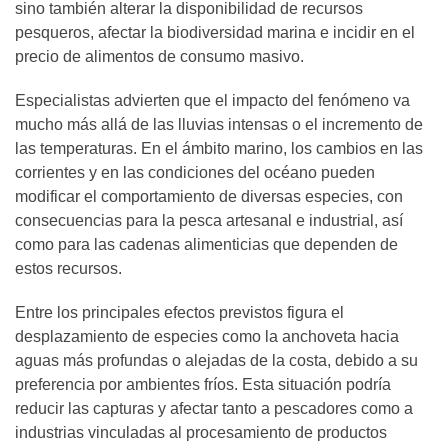
sino también alterar la disponibilidad de recursos
pesqueros, afectar la biodiversidad marina e incidir en el
precio de alimentos de consumo masivo.
Especialistas advierten que el impacto del fenómeno va
mucho más allá de las lluvias intensas o el incremento de
las temperaturas. En el ámbito marino, los cambios en las
corrientes y en las condiciones del océano pueden
modificar el comportamiento de diversas especies, con
consecuencias para la pesca artesanal e industrial, así
como para las cadenas alimenticias que dependen de
estos recursos.
Entre los principales efectos previstos figura el
desplazamiento de especies como la anchoveta hacia
aguas más profundas o alejadas de la costa, debido a su
preferencia por ambientes fríos. Esta situación podría
reducir las capturas y afectar tanto a pescadores como a
industrias vinculadas al procesamiento de productos