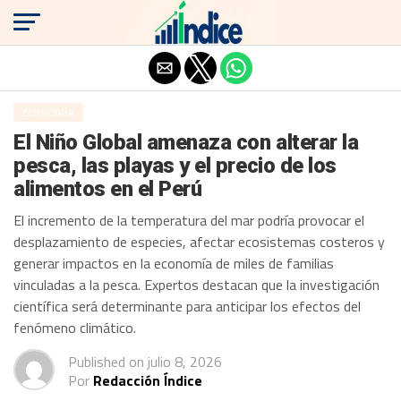
Salir de la versión móvil
ECONOMÍA
El Niño Global amenaza con alterar la
pesca, las playas y el precio de los
alimentos en el Perú
El incremento de la temperatura del mar podría provocar el
desplazamiento de especies, afectar ecosistemas costeros y
generar impactos en la economía de miles de familias
vinculadas a la pesca. Expertos destacan que la investigación
científica será determinante para anticipar los efectos del
fenómeno climático.
Published on
julio 8, 2026
Por
Redacción Índice