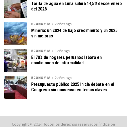
Tarifa de agua en Lima subirá 14,5% desde enero
del 2026
ECONOMÍA
2 años ago
Minería: un 2024 de bajo crecimiento y un 2025
sin mejoras
ECONOMÍA
1 año ago
El 70% de hogares peruanos labora en
condiciones de informalidad
ECONOMÍA
2 años ago
Presupuesto público 2025 inicia debate en el
Congreso sin consenso en temas claves
Copyright © 2024 Todos los derechos reservados. Índice.pe