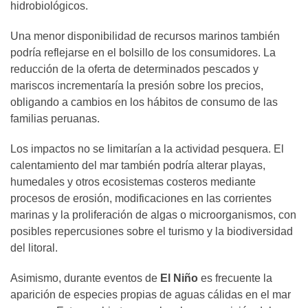
hidrobiológicos.
Una menor disponibilidad de recursos marinos también
podría reflejarse en el bolsillo de los consumidores. La
reducción de la oferta de determinados pescados y
mariscos incrementaría la presión sobre los precios,
obligando a cambios en los hábitos de consumo de las
familias peruanas.
Los impactos no se limitarían a la actividad pesquera. El
calentamiento del mar también podría alterar playas,
humedales y otros ecosistemas costeros mediante
procesos de erosión, modificaciones en las corrientes
marinas y la proliferación de algas o microorganismos, con
posibles repercusiones sobre el turismo y la biodiversidad
del litoral.
Asimismo, durante eventos de
El Niño
es frecuente la
aparición de especies propias de aguas cálidas en el mar