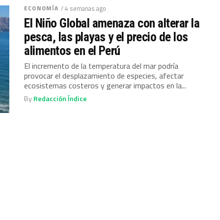
ECONOMÍA
/ 4 semanas ago
El Niño Global amenaza con alterar la
pesca, las playas y el precio de los
alimentos en el Perú
El incremento de la temperatura del mar podría
provocar el desplazamiento de especies, afectar
ecosistemas costeros y generar impactos en la...
By
Redacción Índice