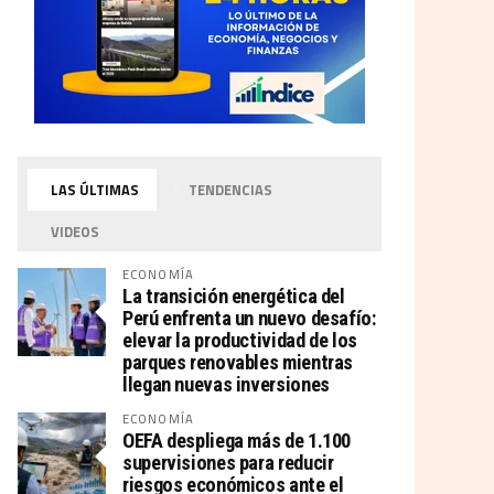
LAS ÚLTIMAS
TENDENCIAS
VIDEOS
ECONOMÍA
La transición energética del
Perú enfrenta un nuevo desafío:
elevar la productividad de los
parques renovables mientras
llegan nuevas inversiones
ECONOMÍA
OEFA despliega más de 1.100
supervisiones para reducir
riesgos económicos ante el