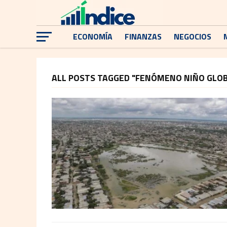
ECONOMÍA
FINANZAS
NEGOCIOS
ALL POSTS TAGGED "FENÓMENO NIÑO GLOB