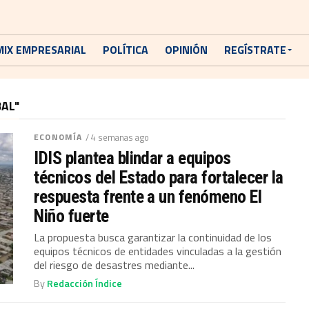
MIX EMPRESARIAL
POLÍTICA
OPINIÓN
REGÍSTRATE
AL"
ECONOMÍA
/ 4 semanas ago
IDIS plantea blindar a equipos
técnicos del Estado para fortalecer la
respuesta frente a un fenómeno El
Niño fuerte
La propuesta busca garantizar la continuidad de los
equipos técnicos de entidades vinculadas a la gestión
del riesgo de desastres mediante...
By
Redacción Índice