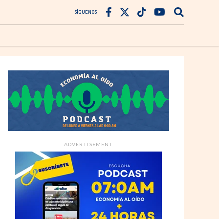
SÍGUENOS
ADVERTISEMENT