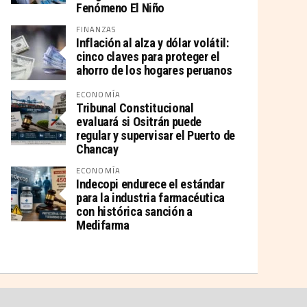
Fenómeno El Niño
FINANZAS
Inflación al alza y dólar volátil:
cinco claves para proteger el
ahorro de los hogares peruanos
ECONOMÍA
Tribunal Constitucional
evaluará si Ositrán puede
regular y supervisar el Puerto de
Chancay
ECONOMÍA
Indecopi endurece el estándar
para la industria farmacéutica
con histórica sanción a
Medifarma