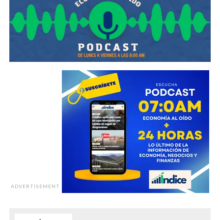
ADVERTISEMENT