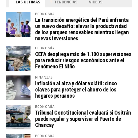
LAS ÚLTIMAS
TENDENCIAS
VIDEOS
ECONOMÍA
La transición energética del Perú enfrenta
un nuevo desafío: elevar la productividad
de los parques renovables mientras llegan
nuevas inversiones
ECONOMÍA
OEFA despliega más de 1.100 supervisiones
para reducir riesgos económicos ante el
Fenómeno El Niño
FINANZAS
Inflación al alza y dólar volátil: cinco
claves para proteger el ahorro de los
hogares peruanos
ECONOMÍA
Tribunal Constitucional evaluará si Ositrán
puede regular y supervisar el Puerto de
Chancay
ECONOMÍA