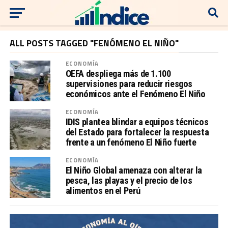
ALL POSTS TAGGED "FENÓMENO EL NIÑO"
ECONOMÍA
OEFA despliega más de 1.100
supervisiones para reducir riesgos
económicos ante el Fenómeno El Niño
ECONOMÍA
IDIS plantea blindar a equipos técnicos
del Estado para fortalecer la respuesta
frente a un fenómeno El Niño fuerte
ECONOMÍA
El Niño Global amenaza con alterar la
pesca, las playas y el precio de los
alimentos en el Perú