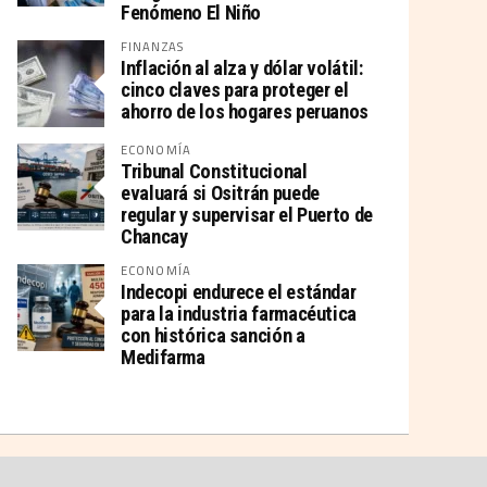
Fenómeno El Niño
FINANZAS
Inflación al alza y dólar volátil:
cinco claves para proteger el
ahorro de los hogares peruanos
ECONOMÍA
Tribunal Constitucional
evaluará si Ositrán puede
regular y supervisar el Puerto de
Chancay
ECONOMÍA
Indecopi endurece el estándar
para la industria farmacéutica
con histórica sanción a
Medifarma