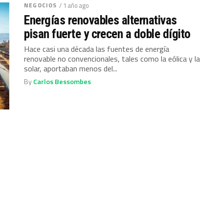
NEGOCIOS
/ 1 año ago
Energías renovables alternativas
pisan fuerte y crecen a doble dígito
Hace casi una década las fuentes de energía
renovable no convencionales, tales como la eólica y la
solar, aportaban menos del...
By
Carlos Bessombes