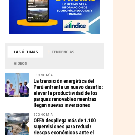
LAS ÚLTIMAS
TENDENCIAS
VIDEOS
ECONOMÍA
La transición energética del
Perú enfrenta un nuevo desafío:
elevar la productividad de los
parques renovables mientras
llegan nuevas inversiones
ECONOMÍA
OEFA despliega más de 1.100
supervisiones para reducir
riesgos económicos ante el