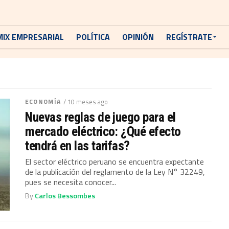
MIX EMPRESARIAL
POLÍTICA
OPINIÓN
REGÍSTRATE
ECONOMÍA
/ 10 meses ago
Nuevas reglas de juego para el
mercado eléctrico: ¿Qué efecto
tendrá en las tarifas?
El sector eléctrico peruano se encuentra expectante
de la publicación del reglamento de la Ley N° 32249,
pues se necesita conocer...
By
Carlos Bessombes