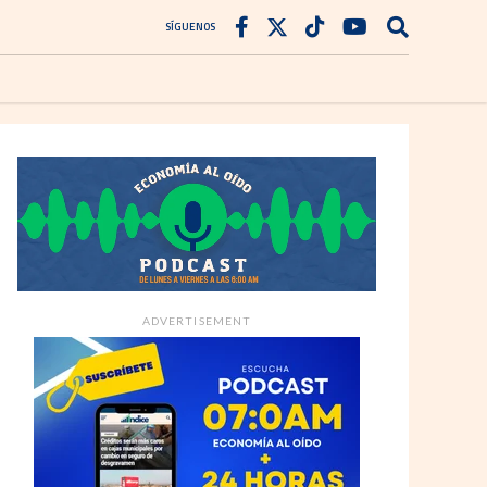
SÍGUENOS
ADVERTISEMENT