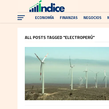
ECONOMÍA
FINANZAS
NEGOCIOS
ALL POSTS TAGGED "ELECTROPERÚ"