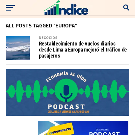
ALL POSTS TAGGED "EUROPA"
NEGOCIOS
Restablecimiento de vuelos diarios
desde Lima a Europa mejoró el tráfico de
pasajeros