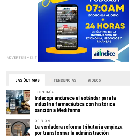
ADVERTISEMENT
LAS ÚLTIMAS
TENDENCIAS
VIDEOS
ECONOMÍA
Indecopi endurece el estándar para la
industria farmacéutica con histórica
sanción a Medifarma
OPINIÓN
La verdadera reforma tributaria empieza
por transformar la administración