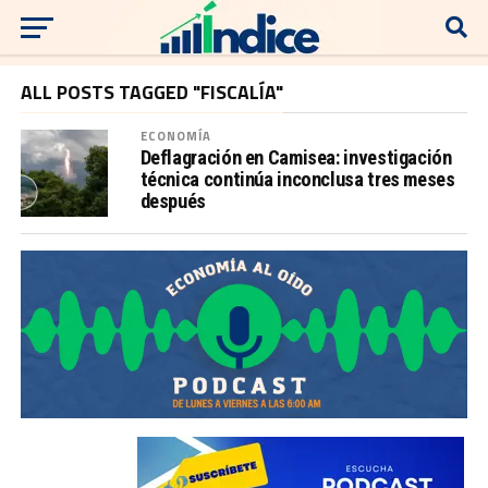
ALL POSTS TAGGED "FISCALÍA"
ECONOMÍA
Deflagración en Camisea: investigación
técnica continúa inconclusa tres meses
después