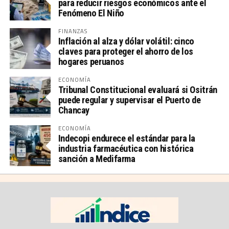
para reducir riesgos económicos ante el
Fenómeno El Niño
FINANZAS
Inflación al alza y dólar volátil: cinco
claves para proteger el ahorro de los
hogares peruanos
ECONOMÍA
Tribunal Constitucional evaluará si Ositrán
puede regular y supervisar el Puerto de
Chancay
ECONOMÍA
Indecopi endurece el estándar para la
industria farmacéutica con histórica
sanción a Medifarma