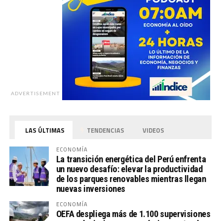
ADVERTISEMENT
LAS ÚLTIMAS
TENDENCIAS
VIDEOS
ECONOMÍA
La transición energética del Perú enfrenta
un nuevo desafío: elevar la productividad
de los parques renovables mientras llegan
nuevas inversiones
ECONOMÍA
OEFA despliega más de 1.100 supervisiones