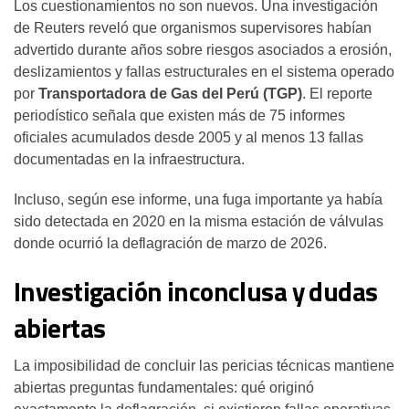
Los cuestionamientos no son nuevos. Una investigación
de Reuters reveló que organismos supervisores habían
advertido durante años sobre riesgos asociados a erosión,
deslizamientos y fallas estructurales en el sistema operado
por
Transportadora de Gas del Perú (TGP)
. El reporte
periodístico señala que existen más de 75 informes
oficiales acumulados desde 2005 y al menos 13 fallas
documentadas en la infraestructura.
Incluso, según ese informe, una fuga importante ya había
sido detectada en 2020 en la misma estación de válvulas
donde ocurrió la deflagración de marzo de 2026.
Investigación inconclusa y dudas
abiertas
La imposibilidad de concluir las pericias técnicas mantiene
abiertas preguntas fundamentales: qué originó