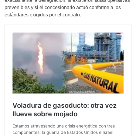
exactamente la deflagración, si existieron fallas operativas
prevenibles y si el concesionario actuó conforme a los
estándares exigidos por el contrato.