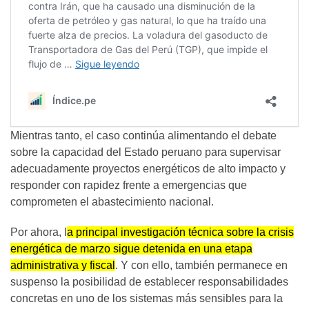
Mientras tanto, el caso continúa alimentando el debate
sobre la capacidad del Estado peruano para supervisar
adecuadamente proyectos energéticos de alto impacto y
responder con rapidez frente a emergencias que
comprometen el abastecimiento nacional.
Por ahora, l
a principal investigación técnica sobre la crisis
energética de marzo sigue detenida en una etapa
administrativa y fiscal
. Y con ello, también permanece en
suspenso la posibilidad de establecer responsabilidades
concretas en uno de los sistemas más sensibles para la