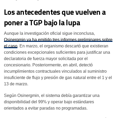
Los antecedentes que vuelven a
poner a TGP bajo la lupa
Aunque la investigación oficial sigue inconclusa,
Osinergmin ya ha emitido tres informes preliminares sobre
el caso
. En marzo, el organismo descartó que existieran
condiciones excepcionales suficientes para justificar una
declaratoria de fuerza mayor solicitada por el
concesionario. Posteriormente, en abril, detectó
incumplimientos contractuales vinculados al suministro
insuficiente de flujo y presión de gas natural entre el 1 y el
13 de marzo.
Según Osinergmin, el sistema debía garantizar una
disponibilidad del 99% y operar bajo estándares
orientados a evitar paradas no programadas.