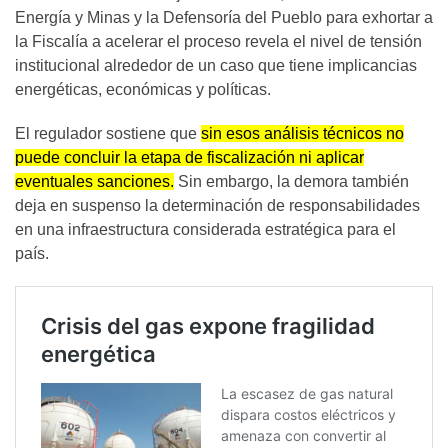
Energía y Minas y la Defensoría del Pueblo para exhortar a
la Fiscalía a acelerar el proceso revela el nivel de tensión
institucional alrededor de un caso que tiene implicancias
energéticas, económicas y políticas.
El regulador sostiene que
sin esos análisis técnicos no
puede concluir la etapa de fiscalización ni aplicar
eventuales sanciones.
Sin embargo, la demora también
deja en suspenso la determinación de responsabilidades
en una infraestructura considerada estratégica para el
país.