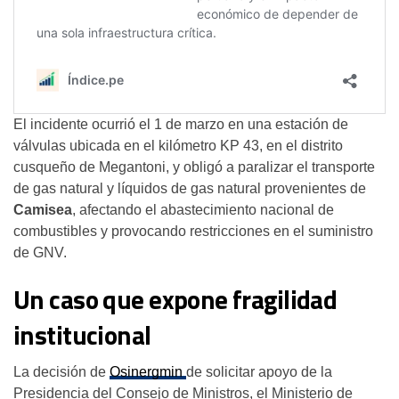
El incidente ocurrió el 1 de marzo en una estación de
válvulas ubicada en el kilómetro KP 43, en el distrito
cusqueño de Megantoni, y obligó a paralizar el transporte
de gas natural y líquidos de gas natural provenientes de
Camisea
, afectando el abastecimiento nacional de
combustibles y provocando restricciones en el suministro
de GNV.
Un caso que expone fragilidad
institucional
La decisión de
Osinergmin
de solicitar apoyo de la
Presidencia del Consejo de Ministros, el Ministerio de