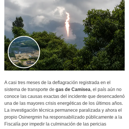
A casi tres meses de la deflagración registrada en el
sistema de transporte de
gas de Camisea
, el país aún no
conoce las causas exactas del incidente que desencadenó
una de las mayores crisis energéticas de los últimos años.
La investigación técnica permanece paralizada y ahora el
propio Osinergmin ha responsabilizado públicamente a la
Fiscalía por impedir la culminación de las pericias