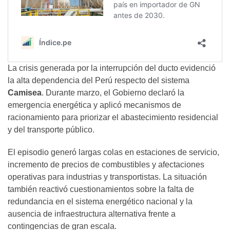
La crisis generada por la interrupción del ducto evidenció
la alta dependencia del Perú respecto del sistema
Camisea
. Durante marzo, el Gobierno declaró la
emergencia energética y aplicó mecanismos de
racionamiento para priorizar el abastecimiento residencial
y del transporte público.
El episodio generó largas colas en estaciones de servicio,
incremento de precios de combustibles y afectaciones
operativas para industrias y transportistas. La situación
también reactivó cuestionamientos sobre la falta de
redundancia en el sistema energético nacional y la
ausencia de infraestructura alternativa frente a
contingencias de gran escala.