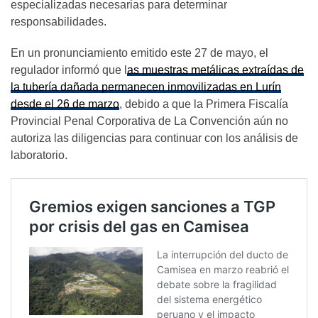
especializadas necesarias para determinar
responsabilidades.
En un pronunciamiento emitido este 27 de mayo, el
regulador informó que l
as muestras metálicas extraídas de
la tubería dañada permanecen inmovilizadas en Lurín
desde el 26 de marzo
, debido a que la Primera Fiscalía
Provincial Penal Corporativa de La Convención aún no
autoriza las diligencias para continuar con los análisis de
laboratorio.