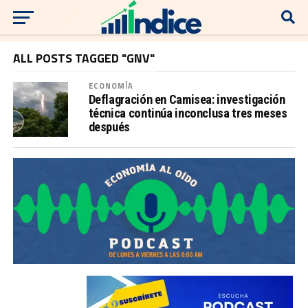
ALL POSTS TAGGED "GNV"
ECONOMÍA
Deflagración en Camisea: investigación
técnica continúa inconclusa tres meses
después