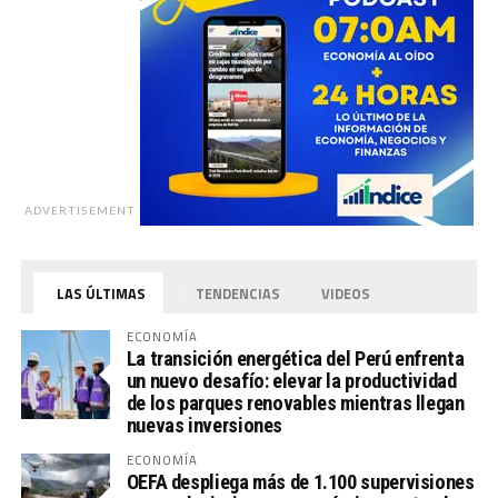
ADVERTISEMENT
LAS ÚLTIMAS
TENDENCIAS
VIDEOS
ECONOMÍA
La transición energética del Perú enfrenta
un nuevo desafío: elevar la productividad
de los parques renovables mientras llegan
nuevas inversiones
ECONOMÍA
OEFA despliega más de 1.100 supervisiones