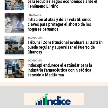
para reducir riesgos económicos ante el
Fenómeno El Niño
FINANZAS
Inflación al alza y dólar volátil: cinco
claves para proteger el ahorro de los
hogares peruanos
ECONOMÍA
Tribunal Constitucional evaluará si Ositrán
puede regular y supervisar el Puerto de
Chancay
ECONOMÍA
Indecopi endurece el estándar para la
industria farmacéutica con histórica
sanción a Medifarma