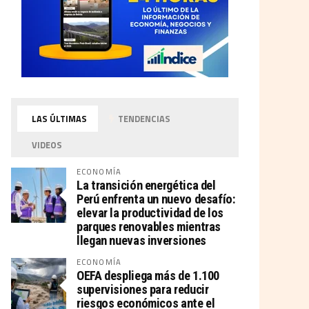
LAS ÚLTIMAS
TENDENCIAS
VIDEOS
ECONOMÍA
La transición energética del
Perú enfrenta un nuevo desafío:
elevar la productividad de los
parques renovables mientras
llegan nuevas inversiones
ECONOMÍA
OEFA despliega más de 1.100
supervisiones para reducir
riesgos económicos ante el