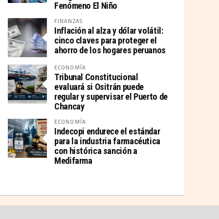
Fenómeno El Niño
FINANZAS
Inflación al alza y dólar volátil:
cinco claves para proteger el
ahorro de los hogares peruanos
ECONOMÍA
Tribunal Constitucional
evaluará si Ositrán puede
regular y supervisar el Puerto de
Chancay
ECONOMÍA
Indecopi endurece el estándar
para la industria farmacéutica
con histórica sanción a
Medifarma