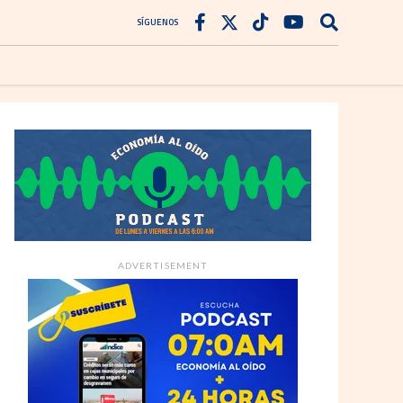
SÍGUENOS
ADVERTISEMENT