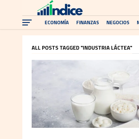
ECONOMÍA
FINANZAS
NEGOCIOS
ALL POSTS TAGGED "INDUSTRIA LÁCTEA"