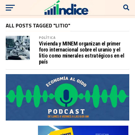
ALL POSTS TAGGED "LITIO"
POLÍTICA
Vivienda y MINEM organizan el primer
foro internacional sobre el uranio y el
litio como minerales estratégicos en el
país