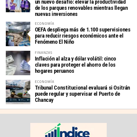
un nuevo desafío: elevar la productividad
de los parques renovables mientras llegan
nuevas inversiones
ECONOMÍA
OEFA despliega más de 1.100 supervisiones
para reducir riesgos económicos ante el
Fenómeno El Niño
FINANZAS
Inflación al alza y dólar volátil: cinco
claves para proteger el ahorro de los
hogares peruanos
ECONOMÍA
Tribunal Constitucional evaluará si Ositrán
puede regular y supervisar el Puerto de
Chancay