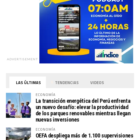
ADVERTISEMENT
LAS ÚLTIMAS
TENDENCIAS
VIDEOS
ECONOMÍA
La transición energética del Perú enfrenta
un nuevo desafío: elevar la productividad
de los parques renovables mientras llegan
nuevas inversiones
ECONOMÍA
OEFA despliega más de 1.100 supervisiones