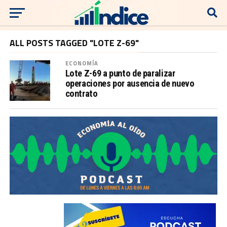
ALL POSTS TAGGED "LOTE Z-69"
ECONOMÍA
Lote Z-69 a punto de paralizar
operaciones por ausencia de nuevo
contrato