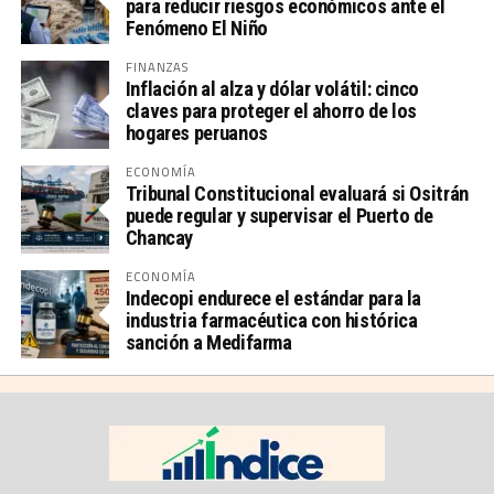
para reducir riesgos económicos ante el
Fenómeno El Niño
FINANZAS
Inflación al alza y dólar volátil: cinco
claves para proteger el ahorro de los
hogares peruanos
ECONOMÍA
Tribunal Constitucional evaluará si Ositrán
puede regular y supervisar el Puerto de
Chancay
ECONOMÍA
Indecopi endurece el estándar para la
industria farmacéutica con histórica
sanción a Medifarma