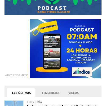
ADVERTISEMENT
LAS ÚLTIMAS
TENDENCIAS
VIDEOS
ECONOMÍA