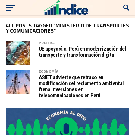
ALL POSTS TAGGED "MINISTERIO DE TRANSPORTES
Y COMUNICACIONES"
POLÍTICA
UE apoyará al Perú en modernización del
transporte y transformación digital
ECONOMÍA
ASIET advierte que retraso en
modificación del reglamento ambiental
frena inversiones en
telecomunicaciones en Perú