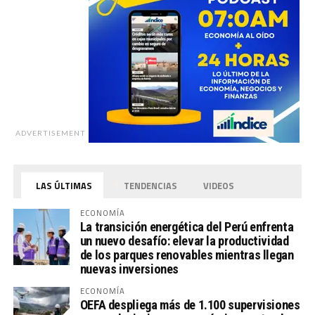
ADVERTISEMENT
LAS ÚLTIMAS
TENDENCIAS
VIDEOS
ECONOMÍA
La transición energética del Perú enfrenta
un nuevo desafío: elevar la productividad
de los parques renovables mientras llegan
nuevas inversiones
ECONOMÍA
OEFA despliega más de 1.100 supervisiones