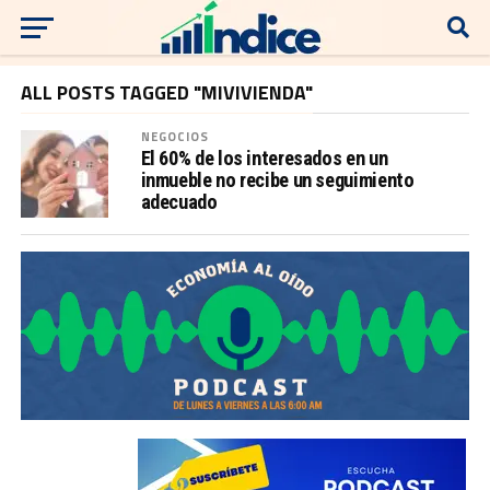
ALL POSTS TAGGED "MIVIVIENDA"
NEGOCIOS
El 60% de los interesados en un
inmueble no recibe un seguimiento
adecuado