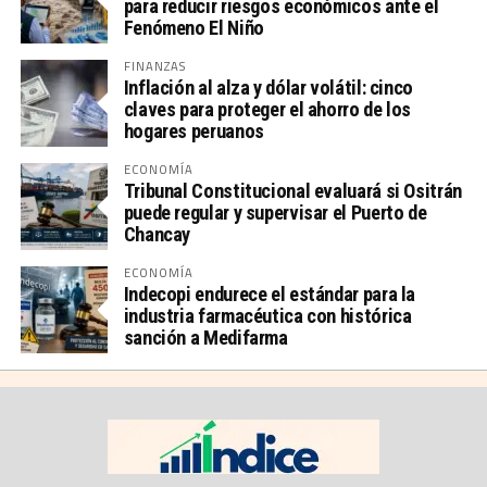
para reducir riesgos económicos ante el
Fenómeno El Niño
FINANZAS
Inflación al alza y dólar volátil: cinco
claves para proteger el ahorro de los
hogares peruanos
ECONOMÍA
Tribunal Constitucional evaluará si Ositrán
puede regular y supervisar el Puerto de
Chancay
ECONOMÍA
Indecopi endurece el estándar para la
industria farmacéutica con histórica
sanción a Medifarma