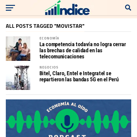
ALL POSTS TAGGED "MOVISTAR"
ECONOMÍA
La competencia todavía no logra cerrar
las brechas de calidad en las
telecomunicaciones
NEGOCIOS
Bitel, Claro, Entel e Integratel se
repartieron las bandas 5G en el Perú