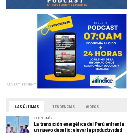
ADVERTISEMENT
LAS ÚLTIMAS
TENDENCIAS
VIDEOS
ECONOMÍA
La transición energética del Perú enfrenta
un nuevo desafío: elevar la productividad