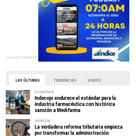
ADVERTISEMENT
LAS ÚLTIMAS
TENDENCIAS
VIDEOS
ECONOMÍA
Indecopi endurece el estándar para la
industria farmacéutica con histórica
sanción a Medifarma
OPINIÓN
La verdadera reforma tributaria empieza
por transformar la administración