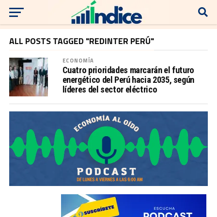
ALL POSTS TAGGED "REDINTER PERÚ"
ECONOMÍA
Cuatro prioridades marcarán el futuro
energético del Perú hacia 2035, según
líderes del sector eléctrico