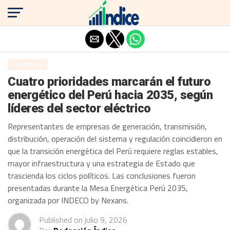
Salir de la versión móvil
ECONOMÍA
Cuatro prioridades marcarán el futuro
energético del Perú hacia 2035, según
líderes del sector eléctrico
Representantes de empresas de generación, transmisión,
distribución, operación del sistema y regulación coincidieron en
que la transición energética del Perú requiere reglas estables,
mayor infraestructura y una estrategia de Estado que
trascienda los ciclos políticos. Las conclusiones fueron
presentadas durante la Mesa Energética Perú 2035,
organizada por INDECO by Nexans.
Published on
julio 9, 2026