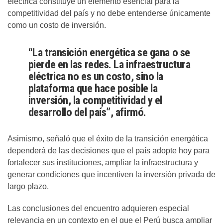
eléctrica constituye un elemento esencial para la
competitividad del país y no debe entenderse únicamente
como un costo de inversión.
“La transición energética se gana o se
pierde en las redes. La infraestructura
eléctrica no es un costo, sino la
plataforma que hace posible la
inversión, la competitividad y el
desarrollo del país”, afirmó.
Asimismo, señaló que el éxito de la transición energética
dependerá de las decisiones que el país adopte hoy para
fortalecer sus instituciones, ampliar la infraestructura y
generar condiciones que incentiven la inversión privada de
largo plazo.
Las conclusiones del encuentro adquieren especial
relevancia en un contexto en el que el Perú busca ampliar