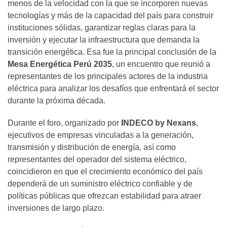
menos de la velocidad con la que se incorporen nuevas
tecnologías y más de la capacidad del país para construir
instituciones sólidas, garantizar reglas claras para la
inversión y ejecutar la infraestructura que demanda la
transición energética. Esa fue la principal conclusión de la
Mesa Energética Perú 2035
, un encuentro que reunió a
representantes de los principales actores de la industria
eléctrica para analizar los desafíos que enfrentará el sector
durante la próxima década.
Durante el foro, organizado por
INDECO by Nexans
,
ejecutivos de empresas vinculadas a la generación,
transmisión y distribución de energía, así como
representantes del operador del sistema eléctrico,
coincidieron en que el crecimiento económico del país
dependerá de un suministro eléctrico confiable y de
políticas públicas que ofrezcan estabilidad para atraer
inversiones de largo plazo.