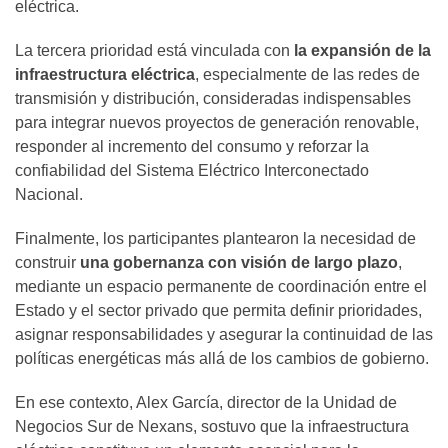
eléctrica.
La tercera prioridad está vinculada con
la expansión de la
infraestructura eléctrica
, especialmente de las redes de
transmisión y distribución, consideradas indispensables
para integrar nuevos proyectos de generación renovable,
responder al incremento del consumo y reforzar la
confiabilidad del Sistema Eléctrico Interconectado
Nacional.
Finalmente, los participantes plantearon la necesidad de
construir
una gobernanza con visión de largo plazo
,
mediante un espacio permanente de coordinación entre el
Estado y el sector privado que permita definir prioridades,
asignar responsabilidades y asegurar la continuidad de las
políticas energéticas más allá de los cambios de gobierno.
En ese contexto, Alex García, director de la Unidad de
Negocios Sur de Nexans, sostuvo que la infraestructura