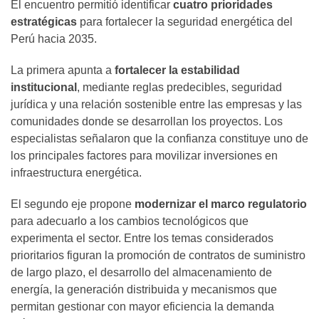
El encuentro permitió identificar
cuatro prioridades
estratégicas
para fortalecer la seguridad energética del
Perú hacia 2035.
La primera apunta a
fortalecer la estabilidad
institucional
, mediante reglas predecibles, seguridad
jurídica y una relación sostenible entre las empresas y las
comunidades donde se desarrollan los proyectos. Los
especialistas señalaron que la confianza constituye uno de
los principales factores para movilizar inversiones en
infraestructura energética.
El segundo eje propone
modernizar el marco regulatorio
para adecuarlo a los cambios tecnológicos que
experimenta el sector. Entre los temas considerados
prioritarios figuran la promoción de contratos de suministro
de largo plazo, el desarrollo del almacenamiento de
energía, la generación distribuida y mecanismos que
permitan gestionar con mayor eficiencia la demanda