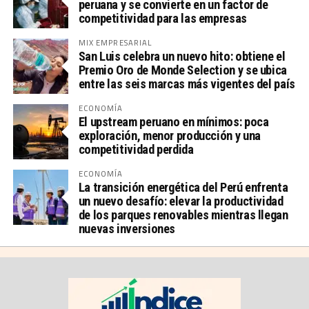
peruana y se convierte en un factor de
competitividad para las empresas
MIX EMPRESARIAL
San Luis celebra un nuevo hito: obtiene el
Premio Oro de Monde Selection y se ubica
entre las seis marcas más vigentes del país
ECONOMÍA
El upstream peruano en mínimos: poca
exploración, menor producción y una
competitividad perdida
ECONOMÍA
La transición energética del Perú enfrenta
un nuevo desafío: elevar la productividad
de los parques renovables mientras llegan
nuevas inversiones