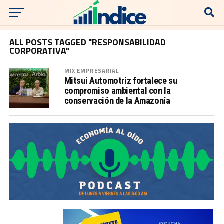
ALL POSTS TAGGED "RESPONSABILIDAD
CORPORATIVA"
MIX EMPRESARIAL
Mitsui Automotriz fortalece su
compromiso ambiental con la
conservación de la Amazonía