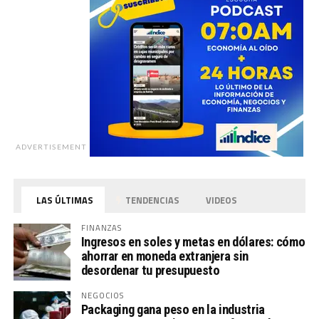
ADVERTISEMENT
LAS ÚLTIMAS
TENDENCIAS
VIDEOS
FINANZAS
Ingresos en soles y metas en dólares: cómo
ahorrar en moneda extranjera sin
desordenar tu presupuesto
NEGOCIOS
Packaging gana peso en la industria