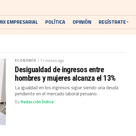
MIX EMPRESARIAL
POLÍTICA
OPINIÓN
REGÍSTRATE
ECONOMÍA
/ 11 meses ago
Desigualdad de ingresos entre
hombres y mujeres alcanza el 13%
La igualdad en los ingresos sigue siendo una deuda
pendiente en el mercado laboral peruano.
By
Redacción Índice