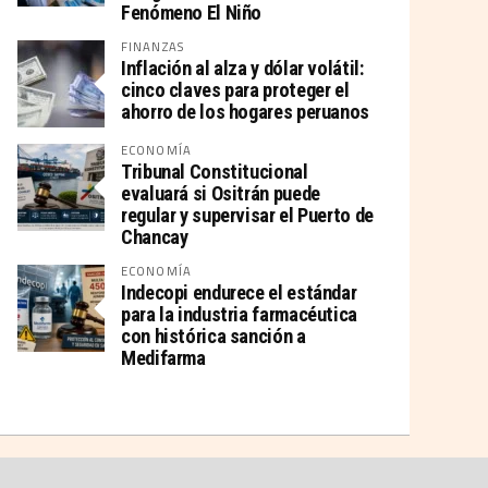
Fenómeno El Niño
FINANZAS
Inflación al alza y dólar volátil:
cinco claves para proteger el
ahorro de los hogares peruanos
ECONOMÍA
Tribunal Constitucional
evaluará si Ositrán puede
regular y supervisar el Puerto de
Chancay
ECONOMÍA
Indecopi endurece el estándar
para la industria farmacéutica
con histórica sanción a
Medifarma