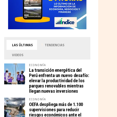
LAS ÚLTIMAS
TENDENCIAS
VIDEOS
ECONOMÍA
La transición energética del
Perú enfrenta un nuevo desafío:
elevar la productividad de los
parques renovables mientras
llegan nuevas inversiones
ECONOMÍA
OEFA despliega más de 1.100
supervisiones para reducir
riesgos económicos ante el