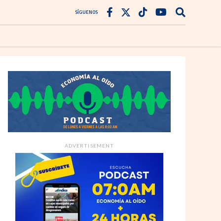
SÍGUENOS
ADVERTISEMENT