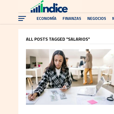
ECONOMÍA
FINANZAS
NEGOCIOS
ALL POSTS TAGGED "SALARIOS"