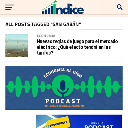
ALL POSTS TAGGED "SAN GABÁN"
ECONOMÍA
Nuevas reglas de juego para el mercado
eléctrico: ¿Qué efecto tendrá en las
tarifas?