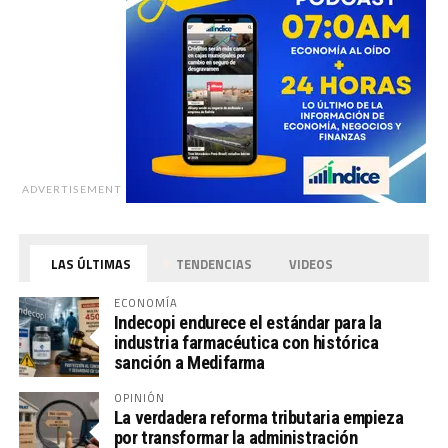
ADVERTISEMENT
LAS ÚLTIMAS
TENDENCIAS
VIDEOS
ECONOMÍA
Indecopi endurece el estándar para la
industria farmacéutica con histórica
sanción a Medifarma
OPINIÓN
La verdadera reforma tributaria empieza
por transformar la administración