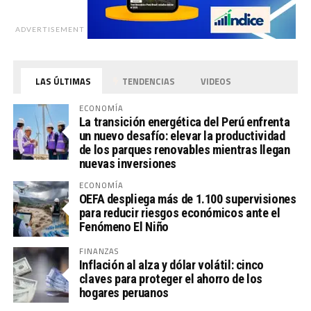
ADVERTISEMENT
LAS ÚLTIMAS
TENDENCIAS
VIDEOS
ECONOMÍA
La transición energética del Perú enfrenta
un nuevo desafío: elevar la productividad
de los parques renovables mientras llegan
nuevas inversiones
ECONOMÍA
OEFA despliega más de 1.100 supervisiones
para reducir riesgos económicos ante el
Fenómeno El Niño
FINANZAS
Inflación al alza y dólar volátil: cinco
claves para proteger el ahorro de los
hogares peruanos