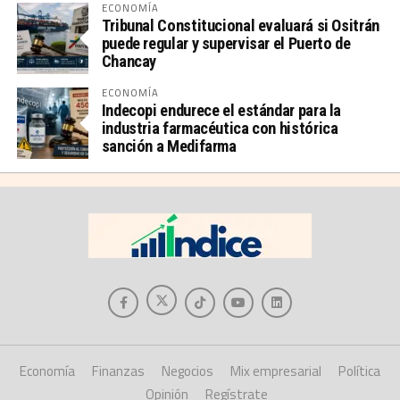
ECONOMÍA
Tribunal Constitucional evaluará si Ositrán
puede regular y supervisar el Puerto de
Chancay
ECONOMÍA
Indecopi endurece el estándar para la
industria farmacéutica con histórica
sanción a Medifarma
Economía
Finanzas
Negocios
Mix empresarial
Política
Opinión
Regístrate