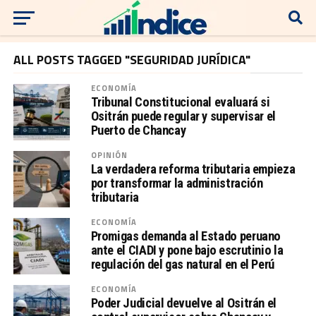
ALL POSTS TAGGED "SEGURIDAD JURÍDICA"
ECONOMÍA
Tribunal Constitucional evaluará si
Ositrán puede regular y supervisar el
Puerto de Chancay
OPINIÓN
La verdadera reforma tributaria empieza
por transformar la administración
tributaria
ECONOMÍA
Promigas demanda al Estado peruano
ante el CIADI y pone bajo escrutinio la
regulación del gas natural en el Perú
ECONOMÍA
Poder Judicial devuelve al Ositrán el