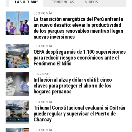
LAS ÚLTIMAS
TENDENCIAS
VIDEOS
ECONOMÍA
La transición energética del Perú enfrenta
un nuevo desafío: elevar la productividad
de los parques renovables mientras llegan
nuevas inversiones
ECONOMÍA
OEFA despliega más de 1.100 supervisiones
para reducir riesgos económicos ante el
Fenómeno El Niño
FINANZAS
Inflación al alza y dólar volátil: cinco
claves para proteger el ahorro de los
hogares peruanos
ECONOMÍA
Tribunal Constitucional evaluará si Ositrán
puede regular y supervisar el Puerto de
Chancay
ECONOMÍA