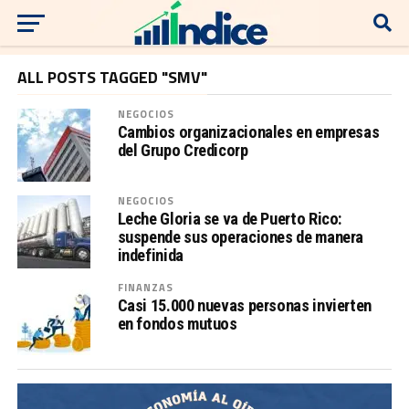
ALL POSTS TAGGED "SMV"
NEGOCIOS
Cambios organizacionales en empresas
del Grupo Credicorp
NEGOCIOS
Leche Gloria se va de Puerto Rico:
suspende sus operaciones de manera
indefinida
FINANZAS
Casi 15.000 nuevas personas invierten
en fondos mutuos