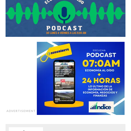
ADVERTISEMENT