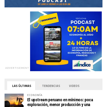
ADVERTISEMENT
LAS ÚLTIMAS
TENDENCIAS
VIDEOS
ECONOMÍA
El upstream peruano en mínimos: poca
exploración, menor producción y una