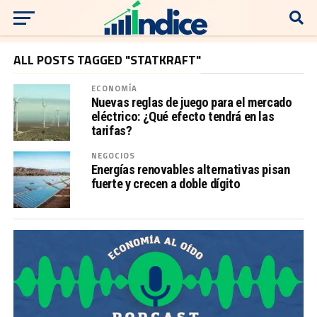
ALL POSTS TAGGED "STATKRAFT"
ECONOMÍA
Nuevas reglas de juego para el mercado
eléctrico: ¿Qué efecto tendrá en las
tarifas?
NEGOCIOS
Energías renovables alternativas pisan
fuerte y crecen a doble dígito