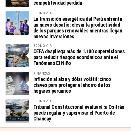
competitividad perdida
ECONOMÍA
La transición energética del Perú enfrenta
un nuevo desafío: elevar la productividad
de los parques renovables mientras llegan
nuevas inversiones
ECONOMÍA
OEFA despliega más de 1.100 supervisiones
para reducir riesgos económicos ante el
Fenómeno El Niño
FINANZAS
Inflación al alza y dólar volátil: cinco
claves para proteger el ahorro de los
hogares peruanos
ECONOMÍA
Tribunal Constitucional evaluará si Ositrán
puede regular y supervisar el Puerto de
Chancay