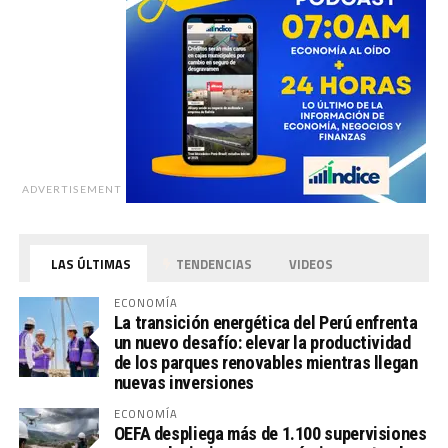
ADVERTISEMENT
LAS ÚLTIMAS
TENDENCIAS
VIDEOS
ECONOMÍA
La transición energética del Perú enfrenta
un nuevo desafío: elevar la productividad
de los parques renovables mientras llegan
nuevas inversiones
ECONOMÍA
OEFA despliega más de 1.100 supervisiones