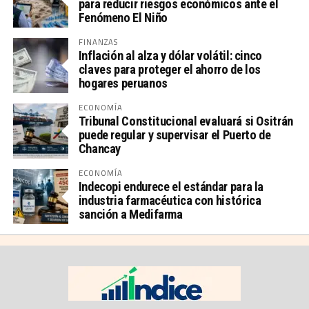
para reducir riesgos económicos ante el
Fenómeno El Niño
FINANZAS
Inflación al alza y dólar volátil: cinco
claves para proteger el ahorro de los
hogares peruanos
ECONOMÍA
Tribunal Constitucional evaluará si Ositrán
puede regular y supervisar el Puerto de
Chancay
ECONOMÍA
Indecopi endurece el estándar para la
industria farmacéutica con histórica
sanción a Medifarma