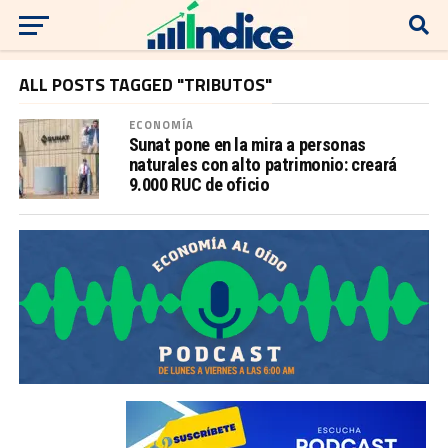
ALL POSTS TAGGED "TRIBUTOS"
ECONOMÍA
Sunat pone en la mira a personas
naturales con alto patrimonio: creará
9.000 RUC de oficio