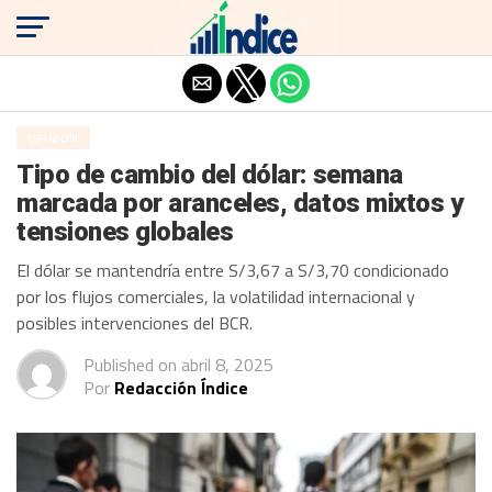
Salir de la versión móvil
OPINIÓN
Tipo de cambio del dólar: semana
marcada por aranceles, datos mixtos y
tensiones globales
El dólar se mantendría entre S/3,67 a S/3,70 condicionado
por los flujos comerciales, la volatilidad internacional y
posibles intervenciones del BCR.
Published on
abril 8, 2025
Por
Redacción Índice