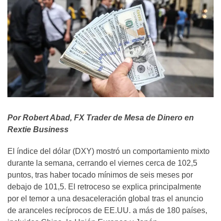
Por Robert Abad, FX Trader de Mesa de Dinero en
Rextie Business
El índice del dólar (DXY) mostró un comportamiento mixto
durante la semana, cerrando el viernes cerca de 102,5
puntos, tras haber tocado mínimos de seis meses por
debajo de 101,5. El retroceso se explica principalmente
por el temor a una desaceleración global tras el anuncio
de aranceles recíprocos de EE.UU. a más de 180 países,