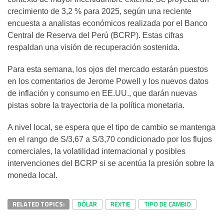
crecimiento de 3,2 % para 2025, según una reciente
encuesta a analistas económicos realizada por el Banco
Central de Reserva del Perú (BCRP). Estas cifras
respaldan una visión de recuperación sostenida.
Para esta semana, los ojos del mercado estarán puestos
en los comentarios de Jerome Powell y los nuevos datos
de inflación y consumo en EE.UU., que darán nuevas
pistas sobre la trayectoria de la política monetaria.
A nivel local, se espera que el tipo de cambio se mantenga
en el rango de S/3,67 a S/3,70 condicionado por los flujos
comerciales, la volatilidad internacional y posibles
intervenciones del BCRP si se acentúa la presión sobre la
moneda local.
RELATED TOPICS:
DÓLAR
REXTIE
TIPO DE CAMBIO