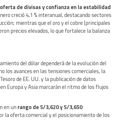
oferta de divisas y confianza en la estabilidad
enero creció 4,1 % interanual, destacando sectores
cción; mientras que el oro y el cobre (principales
ron precios elevados, lo que fortalece la balanza
amiento del dólar dependerá de la evolución del
o los avances en las tensiones comerciales, la
 Tesoro de EE. UU. y la publicación de datos
en Europa y Asia marcarán el ritmo de los flujos
an en un
rango de S/3,620 y S/3,650
 la oferta comercial y el posicionamiento de los