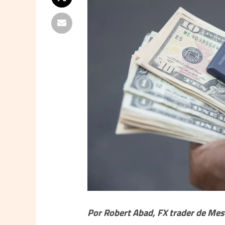
Por Robert Abad, FX trader de Mes