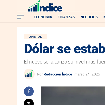
ECONOMÍA
FINANZAS
NEGOCIOS
OPINIÓN
Dólar se estab
El nuevo sol alcanzó su nivel más fue
Por
Redacción Índice
marzo 24, 2025