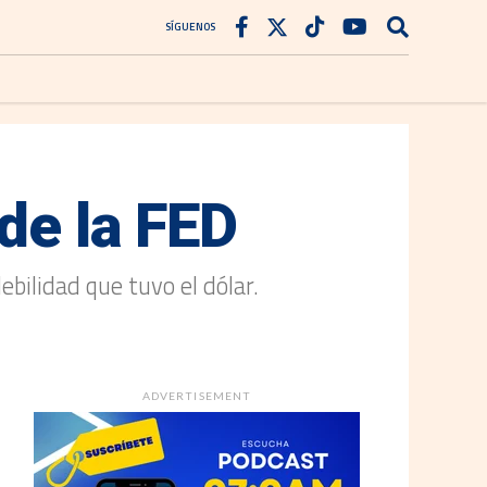
SÍGUENOS
 de la FED
bilidad que tuvo el dólar.
ADVERTISEMENT