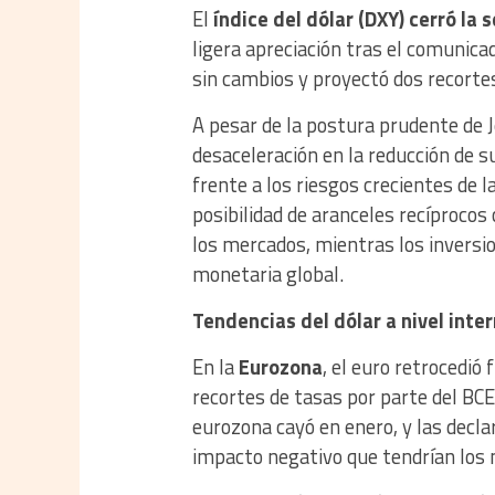
El
índice del dólar (DXY) cerró la
ligera apreciación tras el comunic
sin cambios y proyectó dos recorte
A pesar de la postura prudente de
desaceleración en la reducción de 
frente a los riesgos crecientes de l
posibilidad de aranceles recíprocos 
los mercados, mientras los inversio
monetaria global.
Tendencias del dólar a nivel inte
En la
Eurozona
, el euro retrocedió 
recortes de tasas por parte del BCE
eurozona cayó en enero, y las decla
impacto negativo que tendrían los