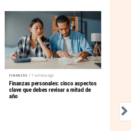
/ 1 semana ago
FINANZAS
Finanzas personales: cinco aspectos
clave que debes revisar a mitad de
año