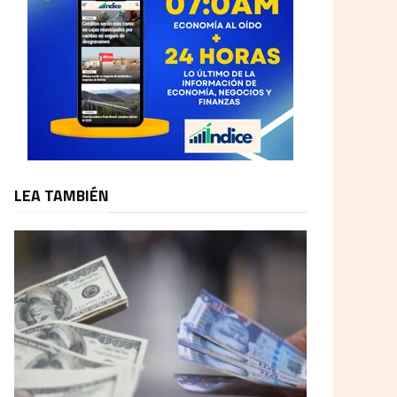
LEA TAMBIÉN