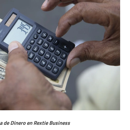
a de Dinero en Rextie Business