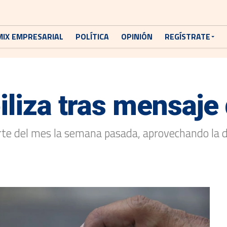
MIX EMPRESARIAL
POLÍTICA
OPINIÓN
REGÍSTRATE
iliza tras mensaje
rte del mes la semana pasada, aprovechando la de