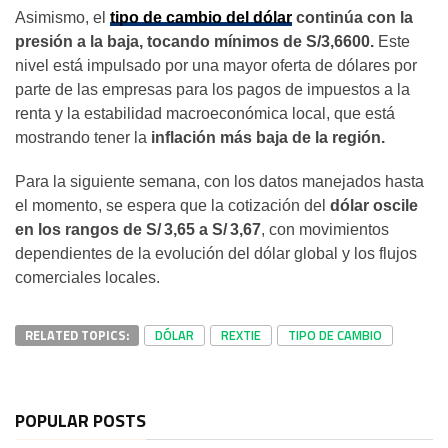
Asimismo, el
tipo de cambio del dólar
continúa con la
presión a la baja, tocando mínimos de S/3,6600.
Este
nivel está impulsado por una mayor oferta de dólares por
parte de las empresas para los pagos de impuestos a la
renta y la estabilidad macroeconómica local, que está
mostrando tener la
inflación más baja de la región.
Para la siguiente semana, con los datos manejados hasta
el momento, se espera que la cotización del
dólar oscile
en los rangos de S/ 3,65 a S/ 3,67
, con movimientos
dependientes de la evolución del dólar global y los flujos
comerciales locales.
RELATED TOPICS:
DÓLAR
REXTIE
TIPO DE CAMBIO
POPULAR POSTS