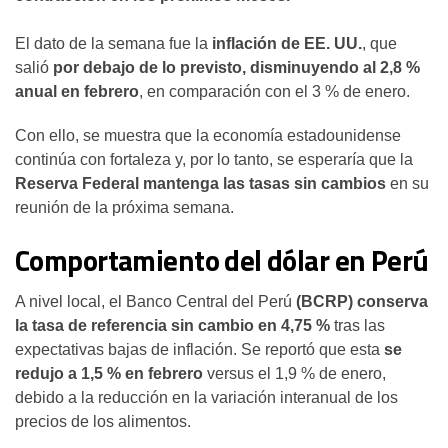
El dato de la semana fue la
inflación de EE. UU.
, que
salió
por debajo de lo previsto, disminuyendo al 2,8 %
anual en febrero
, en comparación con el 3 % de enero.
Con ello, se muestra que la economía estadounidense
continúa con fortaleza y, por lo tanto, se esperaría que la
Reserva Federal mantenga las tasas sin cambios
en su
reunión de la próxima semana.
Comportamiento del dólar en Perú
A nivel local, el Banco Central del Perú
(BCRP) conserva
la tasa de referencia sin cambio en 4,75 %
tras las
expectativas bajas de inflación. Se reportó que esta
se
redujo a 1,5 % en febrero
versus el 1,9 % de enero,
debido a la reducción en la variación interanual de los
precios de los alimentos.