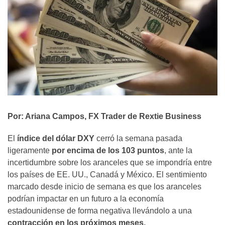
Por: Ariana Campos, FX Trader de Rextie Business
El
índice del dólar DXY
cerró la semana pasada
ligeramente
por encima de los 103 puntos
, ante la
incertidumbre sobre los aranceles que se impondría entre
los países de EE. UU., Canadá y México. El sentimiento
marcado desde inicio de semana es que los aranceles
podrían impactar en un futuro a la economía
estadounidense de forma negativa llevándolo a una
contracción en los próximos meses.