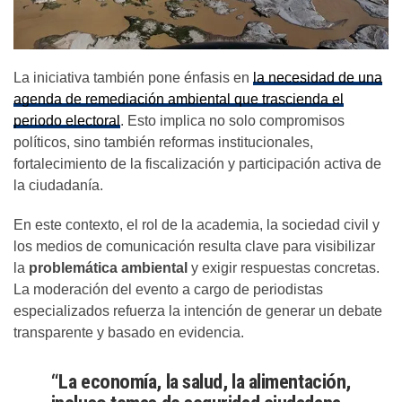
La iniciativa también pone énfasis en
la necesidad de una
agenda de remediación ambiental que trascienda el
periodo electoral
. Esto implica no solo compromisos
políticos, sino también reformas institucionales,
fortalecimiento de la fiscalización y participación activa de
la ciudadanía.
En este contexto, el rol de la academia, la sociedad civil y
los medios de comunicación resulta clave para visibilizar
la
problemática ambiental
y exigir respuestas concretas.
La moderación del evento a cargo de periodistas
especializados refuerza la intención de generar un debate
transparente y basado en evidencia.
“La economía, la salud, la alimentación,