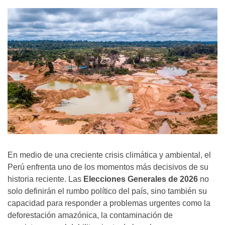
En medio de una creciente crisis climática y ambiental, el
Perú enfrenta uno de los momentos más decisivos de su
historia reciente. Las
Elecciones Generales de 2026
no
solo definirán el rumbo político del país, sino también su
capacidad para responder a problemas urgentes como la
deforestación amazónica, la contaminación de