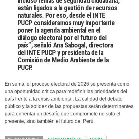
incluso temas de seguridad ciudadana,
están ligados a la gestión de recursos
naturales. Por eso, desde el INTE
PUCP consideramos muy importante
poner la agenda ambiental en el
diálogo electoral por el futuro del
país”, señaló Ana Sabogal, directora
del INTE PUCP y presidenta de la
Comisión de Medio Ambiente de la
PUCP.
En suma, el proceso electoral de 2026 se presenta como
una oportunidad crítica para redefinir las prioridades del
país frente a la crisis ambiental. La calidad del debate
público y la solidez de las propuestas serán determinantes
para enfrentar un desafío que compromete no solo el
presente, sino también el futuro del Perú.