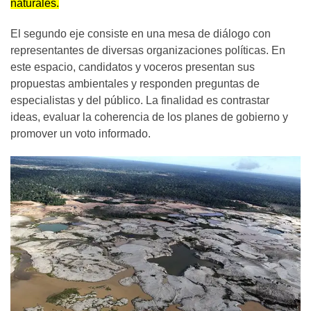
naturales.
El segundo eje consiste en una mesa de diálogo con
representantes de diversas organizaciones políticas. En
este espacio, candidatos y voceros presentan sus
propuestas ambientales y responden preguntas de
especialistas y del público. La finalidad es contrastar
ideas, evaluar la coherencia de los planes de gobierno y
promover un voto informado.