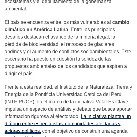
ecosistemas y el debilitamiento de la gobernanza
ambiental.
El país se encuentra entre los más vulnerables al
cambio
climático en América Latina
. Entre los principales
desafíos destacan el avance de la minería ilegal, la
pérdida de biodiversidad, el retroceso de glaciares
andinos y el aumento de conflictos socioambientales. Este
escenario ha puesto en cuestión la solidez de las
propuestas ambientales de los candidatos que aspiran a
dirigir el país.
Frente a esta realidad, el Instituto de la Naturaleza, Tierra y
Energía de la Pontificia Universidad Católica del Perú
(INTE PUCP), en el marco de la iniciativa Votar Es Clave,
impulsa un espacio de análisis y debate que busca aportar
información rigurosa al electorado.
La iniciativa plantea un
diálogo entre especialistas, comunidades afectadas y
actores políticos,
con el objetivo de construir una agenda