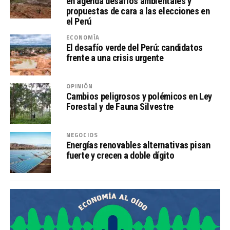
en agenda desafíos ambientales y
propuestas de cara a las elecciones en
el Perú
ECONOMÍA
El desafío verde del Perú: candidatos
frente a una crisis urgente
OPINIÓN
Cambios peligrosos y polémicos en Ley
Forestal y de Fauna Silvestre
NEGOCIOS
Energías renovables alternativas pisan
fuerte y crecen a doble dígito