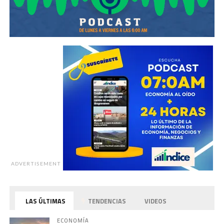
ADVERTISEMENT
LAS ÚLTIMAS
TENDENCIAS
VIDEOS
ECONOMÍA