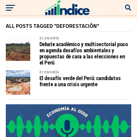
ALL POSTS TAGGED "DEFORESTACIÓN"
ECONOMÍA
Debate académico y multisectorial puso
en agenda desafíos ambientales y
propuestas de cara a las elecciones en
el Perú
ECONOMÍA
El desafío verde del Perú: candidatos
frente a una crisis urgente