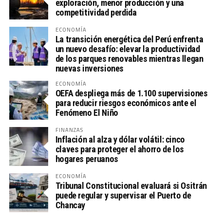
exploración, menor producción y una
competitividad perdida
ECONOMÍA
La transición energética del Perú enfrenta
un nuevo desafío: elevar la productividad
de los parques renovables mientras llegan
nuevas inversiones
ECONOMÍA
OEFA despliega más de 1.100 supervisiones
para reducir riesgos económicos ante el
Fenómeno El Niño
FINANZAS
Inflación al alza y dólar volátil: cinco
claves para proteger el ahorro de los
hogares peruanos
ECONOMÍA
Tribunal Constitucional evaluará si Ositrán
puede regular y supervisar el Puerto de
Chancay