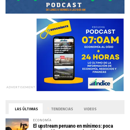
ADVERTISEMENT
LAS ÚLTIMAS
TENDENCIAS
VIDEOS
ECONOMÍA
El upstream peruano en mínimos: poca