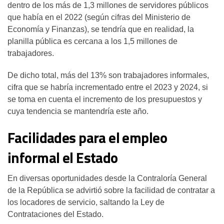
dentro de los más de 1,3 millones de servidores públicos
que había en el 2022 (según cifras del Ministerio de
Economía y Finanzas), se tendría que en realidad, la
planilla pública es cercana a los 1,5 millones de
trabajadores.
De dicho total, más del 13% son trabajadores informales,
cifra que se habría incrementado entre el 2023 y 2024, si
se toma en cuenta el incremento de los presupuestos y
cuya tendencia se mantendría este año.
Facilidades para el empleo
informal el Estado
En diversas oportunidades desde la Contraloría General
de la República se advirtió sobre la facilidad de contratar a
los locadores de servicio, saltando la Ley de
Contrataciones del Estado.