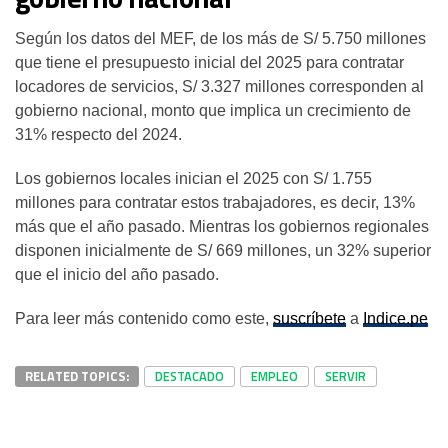
Según los datos del MEF, de los más de S/ 5.750 millones
que tiene el presupuesto inicial del 2025 para contratar
locadores de servicios, S/ 3.327 millones corresponden al
gobierno nacional, monto que implica un crecimiento de
31% respecto del 2024.
Los gobiernos locales inician el 2025 con S/ 1.755
millones para contratar estos trabajadores, es decir, 13%
más que el año pasado. Mientras los gobiernos regionales
disponen inicialmente de S/ 669 millones, un 32% superior
que el inicio del año pasado.
Para leer más contenido como este,
suscríbete
a
Indice.pe
RELATED TOPICS:
DESTACADO
EMPLEO
SERVIR