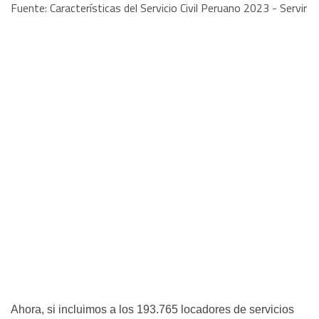
Fuente: Características del Servicio Civil Peruano 2023 - Servir
Ahora, si incluimos a los 193.765 locadores de servicios