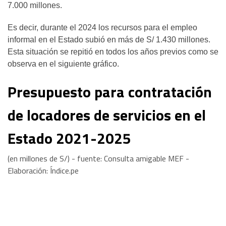
7.000 millones.
Es decir, durante el 2024 los recursos para el empleo
informal en el Estado subió en más de S/ 1.430 millones.
Esta situación se repitió en todos los años previos como se
observa en el siguiente gráfico.
Presupuesto para contratación
de locadores de servicios en el
Estado 2021-2025
(en millones de S/) - fuente: Consulta amigable MEF -
Elaboración: Índice.pe