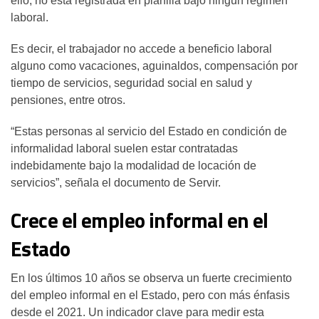
ello, no está registrada en planilla bajo ningún régimen
laboral.
Es decir, el trabajador no accede a beneficio laboral
alguno como vacaciones, aguinaldos, compensación por
tiempo de servicios, seguridad social en salud y
pensiones, entre otros.
“Estas personas al servicio del Estado en condición de
informalidad laboral suelen estar contratadas
indebidamente bajo la modalidad de locación de
servicios”, señala el documento de Servir.
Crece el empleo informal en el
Estado
En los últimos 10 años se observa un fuerte crecimiento
del empleo informal en el Estado, pero con más énfasis
desde el 2021. Un indicador clave para medir esta