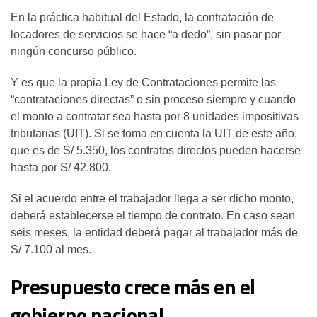
En la práctica habitual del Estado, la contratación de
locadores de servicios se hace “a dedo”, sin pasar por
ningún concurso público.
Y es que la propia Ley de Contrataciones permite las
“contrataciones directas” o sin proceso siempre y cuando
el monto a contratar sea hasta por 8 unidades impositivas
tributarias (UIT). Si se toma en cuenta la UIT de este año,
que es de S/ 5.350, los contratos directos pueden hacerse
hasta por S/ 42.800.
Si el acuerdo entre el trabajador llega a ser dicho monto,
deberá establecerse el tiempo de contrato. En caso sean
seis meses, la entidad deberá pagar al trabajador más de
S/ 7.100 al mes.
Presupuesto crece más en el
gobierno nacional