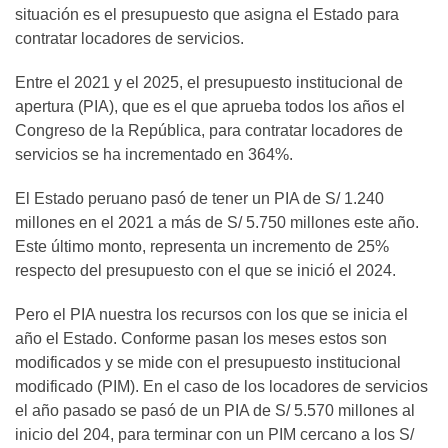
situación es el presupuesto que asigna el Estado para
contratar locadores de servicios.
Entre el 2021 y el 2025, el presupuesto institucional de
apertura (PIA), que es el que aprueba todos los años el
Congreso de la República, para contratar locadores de
servicios se ha incrementado en 364%.
El Estado peruano pasó de tener un PIA de S/ 1.240
millones en el 2021 a más de S/ 5.750 millones este año.
Este último monto, representa un incremento de 25%
respecto del presupuesto con el que se inició el 2024.
Pero el PIA nuestra los recursos con los que se inicia el
año el Estado. Conforme pasan los meses estos son
modificados y se mide con el presupuesto institucional
modificado (PIM). En el caso de los locadores de servicios
el año pasado se pasó de un PIA de S/ 5.570 millones al
inicio del 204, para terminar con un PIM cercano a los S/