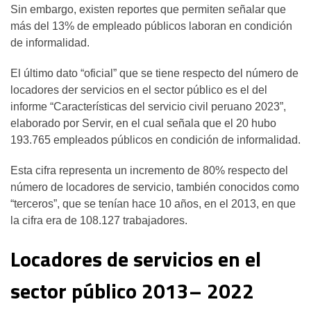
Sin embargo, existen reportes que permiten señalar que
más del 13% de empleado públicos laboran en condición
de informalidad.
El último dato “oficial” que se tiene respecto del número de
locadores der servicios en el sector público es el del
informe “Características del servicio civil peruano 2023”,
elaborado por Servir, en el cual señala que el 20 hubo
193.765 empleados públicos en condición de informalidad.
Esta cifra representa un incremento de 80% respecto del
número de locadores de servicio, también conocidos como
“terceros”, que se tenían hace 10 años, en el 2013, en que
la cifra era de 108.127 trabajadores.
Locadores de servicios en el
sector público 2013– 2022