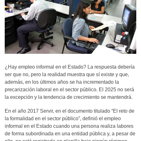
¿Hay empleo informal en el Estado? La respuesta debería
ser que no, pero la realidad muestra que sí existe y que,
además, en los últimos años se ha incrementado la
precarización laboral en el sector público. El 2025 no será
la excepción y la tendencia de crecimiento se mantendrá.
En el año 2017 Servir, en el documento titulado “El reto de
la formalidad en el sector público”, definió el empleo
informal en el Estado cuando una persona realiza labores
de forma subordinada en una entidad pública y, a pesar de