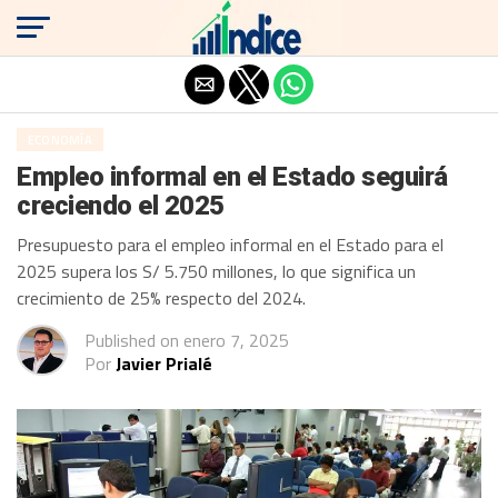
Salir de la versión móvil
ECONOMÍA
Empleo informal en el Estado seguirá
creciendo el 2025
Presupuesto para el empleo informal en el Estado para el
2025 supera los S/ 5.750 millones, lo que significa un
crecimiento de 25% respecto del 2024.
Published on
enero 7, 2025
Por
Javier Prialé