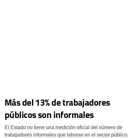
Más del 13% de trabajadores
públicos son informales
El Estado no tiene una medición oficial del número de
trabajadores informales que laboran en el sector público.