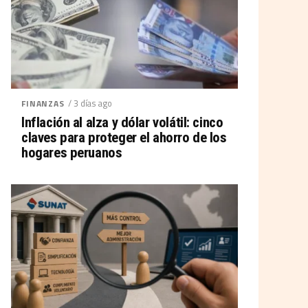
/ 3 días ago
FINANZAS
Inflación al alza y dólar volátil: cinco
claves para proteger el ahorro de los
hogares peruanos