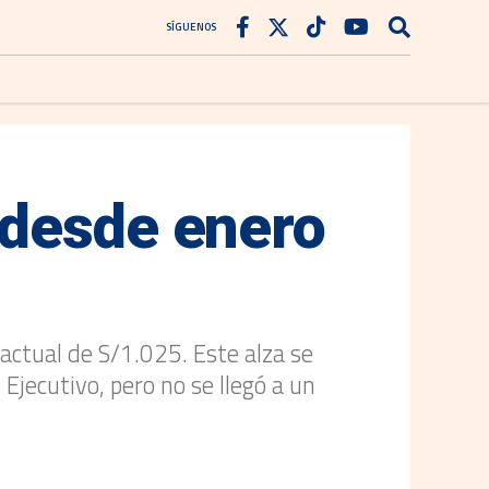
SÍGUENOS
 desde enero
actual de S/1.025. Este alza se
Ejecutivo, pero no se llegó a un