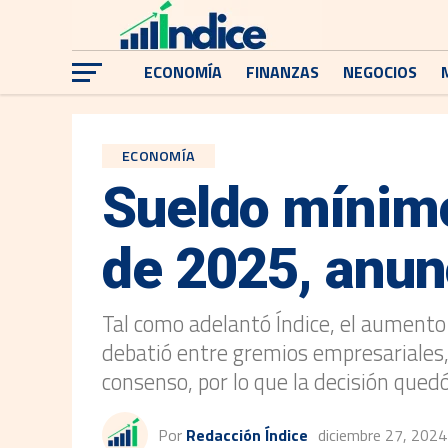
ECONOMÍA
FINANZAS
NEGOCIOS
ECONOMÍA
Sueldo mínimo
de 2025, anun
Tal como adelantó Índice, el aumento
debatió entre gremios empresariales, 
consenso, por lo que la decisión que
Por
Redacción Índice
diciembre 27, 2024