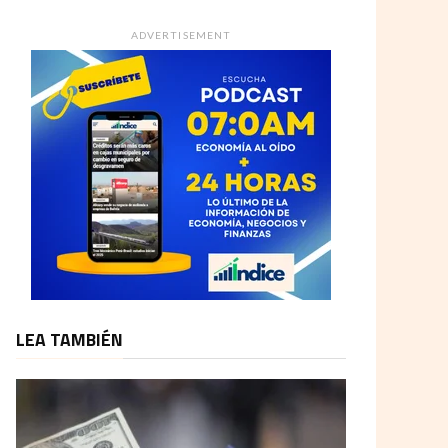
ADVERTISEMENT
LEA TAMBIÉN