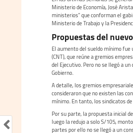
Ministerio de Economía, José Arista
ministerios” que conforman el gabi
Ministerio de Trabajo y la Presidenc
Propuestas del nuevo
El aumento del sueldo mínimo fue u
(CNT), que reúne a gremios empresa
del Ejecutivo. Pero no se llegó a un
Gobierno.
A detalle, los gremios empresaria
consideraron que no existen las co
mínimo. En tanto, los sindicatos d
Por su parte, la propuesta inicial 
luego la redujo a solo S/105, monto
partes por ello no se llegó a un con