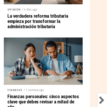
/ 4 días ago
OPINIÓN
La verdadera reforma tributaria
empieza por transformar la
administración tributaria
/ 1 semana ago
FINANZAS
Finanzas personales: cinco aspectos
clave que debes revisar a mitad de